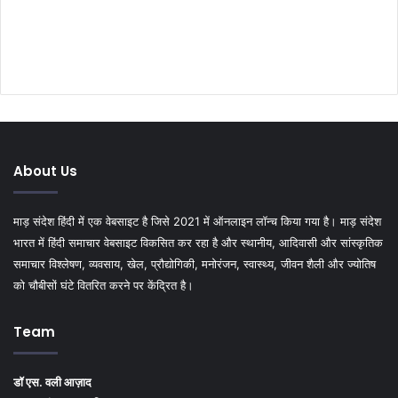
About Us
माड़ संदेश हिंदी में एक वेबसाइट है जिसे 2021 में ऑनलाइन लॉन्च किया गया है। माड़ संदेश
भारत में हिंदी समाचार वेबसाइट विकसित कर रहा है और स्थानीय, आदिवासी और सांस्कृतिक
समाचार विश्लेषण, व्यवसाय, खेल, प्रौद्योगिकी, मनोरंजन, स्वास्थ्य, जीवन शैली और ज्योतिष
को चौबीसों घंटे वितरित करने पर केंद्रित है।
Team
डॉ एस. वली आज़ाद