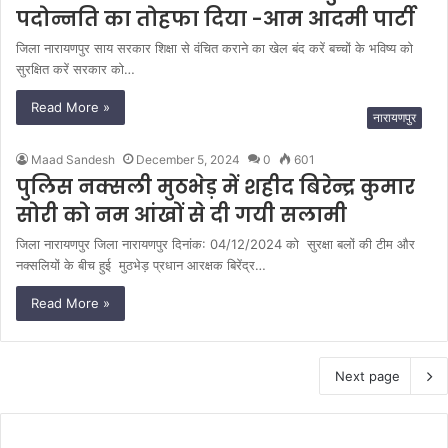
पदोन्नति का तोहफा दिया -आम आदमी पार्टी
जिला नारायणपुर साय सरकार शिक्षा से वंचित कराने का खेल बंद करें बच्चों के भविष्य को
सुरक्षित करें सरकार को…
Read More »
नारायणपुर
Maad Sandesh
December 5, 2024
0
601
पुलिस नक्सली मुठभेड़ में शहीद बिरेन्द्र कुमार
सोरी को नम आंखों से दी गयी सलामी
जिला नारायणपुर जिला नारायणपुर दिनांक: 04/12/2024 को सुरक्षा बलों की टीम और
नक्सलियों के बीच हुई मुठभेड़ प्रधान आरक्षक बिरेंद्र…
Read More »
Next page