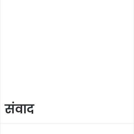
संवाद