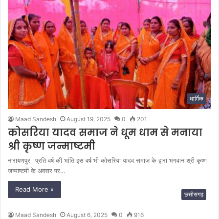
धार्मिक
Maad Sandesh
August 19, 2025
0
201
कोसरिया यादव समाज ने धूम धाम से मनाया
श्री कृष्ण जन्माष्टमी
नारायणपुर_ प्रति वर्ष की भांति इस वर्ष भी कोसरिया यादव समाज के द्वारा भगवान श्री कृष्ण
जन्माष्टमी के अवसर पर…
Read More »
छत्तीसगढ़
Maad Sandesh
August 6, 2025
0
916