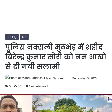
नारायणपुर
बस्तर
पुलिस नक्सली मुठभेड़ में शहीद
बिरेन्द्र कुमार सोरी को नम आंखों
से दी गयी सलामी
Maad Sandesh
December 5, 2024
0
601
1 minute read