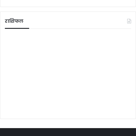
राशिफल