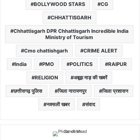
BOLLYWOOD STARS
CG
CHHATTISGARH
Chhattisgarh DPR Chhattisgarh Incredible India
Ministry of Tourism
Cmo chattishgarh
CRIME ALERT
India
PMO
POLITICS
RAIPUR
RELIGION
अबूझ माड़ की खबरें
छत्तीसगढ़ पुलिस
जिला नारायणपुर
जिला प्रशासन
नक्सली खबर
संवाद