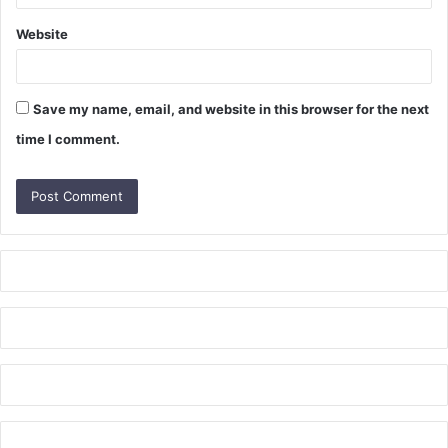
Website
Save my name, email, and website in this browser for the next
time I comment.