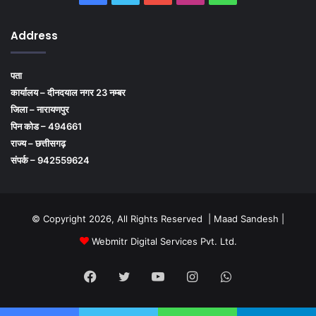
Address
पता
कार्यालय – दीनदयाल नगर 23 नम्बर
जिला – नारायणपुर
पिन कोड – 494661
राज्य – छत्तीसगढ़
संपर्क – 942559624
© Copyright 2026, All Rights Reserved | Maad Sandesh |
Webmitr Digital Services Pvt. Ltd.
Facebook
Twitter
YouTube
Instagram
WhatsApp