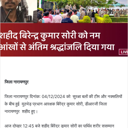
जिला नारायणपुर
जिला नारायणपुर दिनांक: 04/12/2024 को सुरक्षा बलों की टीम और नक्सलियों
के बीच हुई मुठभेड़ प्रधान आरक्षक बिरेंद्र कुमार सोरी, डीआरजी जिला
नारायणपुर शहीद हुए।
आज दोपहर 12:45 बजे शहीद बिरेंद्र कुमार सोरी का पार्थिव शरीर ससम्मान