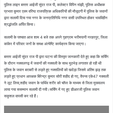
पुलिस लाइन बस्तर आईजी सुंदर राज पी, कलेक्टर विपिन मांझी, पुलिस अधीक्षक
प्रभात कुमार एवम वरिष्ठ राजपत्रिक अधिकारियों की मौजूदगी में पुलिस के जवानों
द्वारा सलामी दिया गया नगर के जनप्रतिनिधि नगर वासी उपस्थित होकर भावविहीन
श्रद्धांजलि अर्पित किया।
सलामी के पश्चात आज शाम 4 बजे तक अपने गृहग्राम भरीमपानी नरहरपुर, जिला
कांकेर में परिवार जनों के समक्ष अंत्येष्टि कार्यक्रम किया जाएगा।
बस्तर आईजी सुंदर राज पी द्वारा घटना की विस्तृत जानकारी देते हुए कहा कि सर्चिंग
के दौरान नक्सलगढ़ में जवानों की नक्सली के साथ मुठभेड़ लगातार हो रही थी
पुलिस के जवान बराबरी से लड़ते हुए नक्सलियों को खदेड़ा जिसमे अंतिम झड़ तक
लड़ते हुए प्रधान आरक्षक बिरेन्द्र कुमार सोरी शहीद हो गए, वैपन्स एके47 नक्सली
ने लूट लिया,शहीद जवान के पार्थिव शरीर को चॉपर के माध्यम से जिला मुख्यालय
लाया गया ससम्मान सलामी दी गयी।सर्चिंग में गए हुए डीआरजी पुलिस जवान
सकुशल वापसी कर रहे हैं।