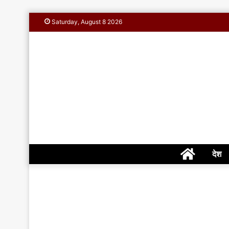
Saturday, August 8 2026
Home
देश