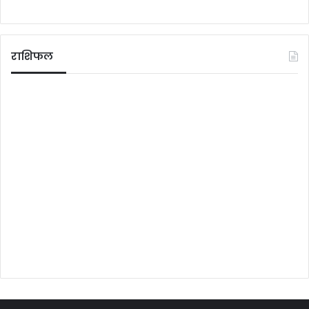
राशिफल