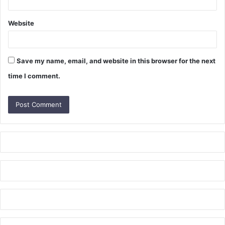
Website
Save my name, email, and website in this browser for the next
time I comment.