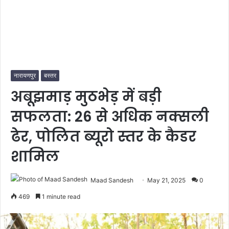
नारायणपुर
बस्तर
अबूझमाड़ मुठभेड़ में बड़ी
सफलता: 26 से अधिक नक्सली
ढेर, पोलित ब्यूरो स्तर के कैडर
शामिल
Maad Sandesh
May 21, 2025
0
469
1 minute read