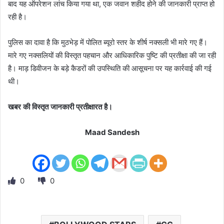
बाद यह ऑपरेशन लांच किया गया था, एक जवान शहीद होने की जानकारी प्राप्त हो
रही है।
पुलिस का दावा है कि मुठभेड़ में पोलित ब्यूरो स्तर के शीर्ष नक्सली भी मारे गए हैं।
मारे गए नक्सलियों की विस्तृत पहचान और आधिकारिक पुष्टि की प्रतीक्षा की जा रही
है। माड़ डिवीजन के बड़े कैडरों की उपस्थिति की आसूचना पर यह कार्रवाई की गई
थी।
खबर की विस्तृत जानकारी प्रतीक्षारत है।
Maad Sandesh
0
0