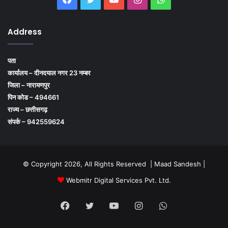
Address
पता
कार्यालय – दीनदयाल नगर 23 नम्बर
जिला – नारायणपुर
पिन कोड – 494661
राज्य – छत्तीसगढ़
संपर्क – 942559624
© Copyright 2026, All Rights Reserved | Maad Sandesh |
Webmitr Digital Services Pvt. Ltd.
Facebook
Twitter
YouTube
Instagram
WhatsApp