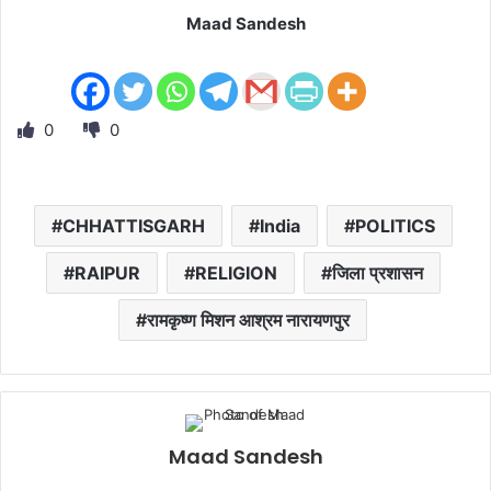
Maad Sandesh
0
0
CHHATTISGARH
India
POLITICS
RAIPUR
RELIGION
जिला प्रशासन
रामकृष्ण मिशन आश्रम नारायणपुर
Maad Sandesh