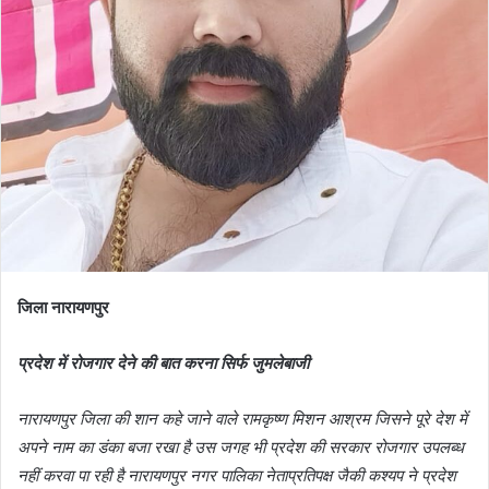
जिला नारायणपुर
प्रदेश में रोजगार देने की बात करना सिर्फ जुमलेबाजी
नारायणपुर जिला की शान कहे जाने वाले रामकृष्ण मिशन आश्रम जिसने पूरे देश में
अपने नाम का डंका बजा रखा है उस जगह भी प्रदेश की सरकार रोजगार उपलब्ध
नहीं करवा पा रही है नारायणपुर नगर पालिका नेताप्रतिपक्ष जैकी कश्यप ने प्रदेश