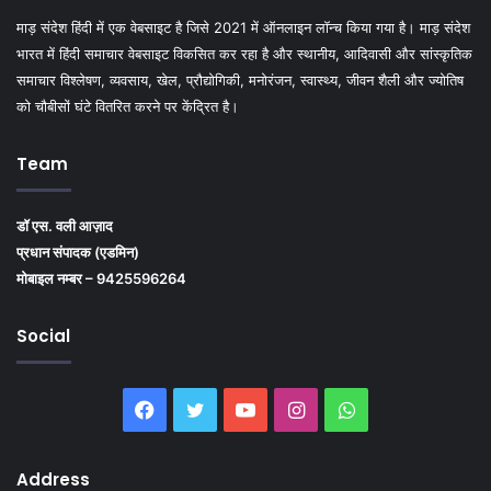
माड़ संदेश हिंदी में एक वेबसाइट है जिसे 2021 में ऑनलाइन लॉन्च किया गया है। माड़ संदेश
भारत में हिंदी समाचार वेबसाइट विकसित कर रहा है और स्थानीय, आदिवासी और सांस्कृतिक
समाचार विश्लेषण, व्यवसाय, खेल, प्रौद्योगिकी, मनोरंजन, स्वास्थ्य, जीवन शैली और ज्योतिष
को चौबीसों घंटे वितरित करने पर केंद्रित है।
Team
डॉ एस. वली आज़ाद
प्रधान संपादक (एडमिन)
मोबाइल नम्बर – 9425596264
Social
Facebook
Twitter
YouTube
Instagram
WhatsApp
Address