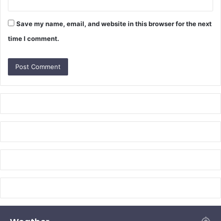
Save my name, email, and website in this browser for the next
time I comment.