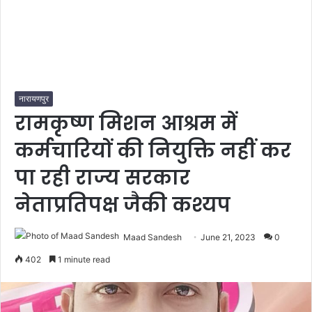
नारायणपुर
रामकृष्ण मिशन आश्रम में
कर्मचारियों की नियुक्ति नहीं कर
पा रही राज्य सरकार
नेताप्रतिपक्ष जैकी कश्यप
Maad Sandesh
June 21, 2023
0
402
1 minute read