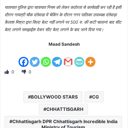
यातायात पुलिस द्वारा यातायात नियम को लेकर कठोरता से कार्यवाही कर रही है इसी
दौरान गायत्री चौक दंतेवाडा में चेकिंग के दौरान नगर पालिका उपाध्यक्ष दंतेवाड़ा
कैलाश मिश्रा द्वारा सिल्ट बेल्ट नहीं लगाने पर 500 रु. की कटी चालान! बाद सीट
बेल्ट लगाने समझाईश देकर सीट बेल्ट लगाने के बाद जाने दिया गया।
Maad Sandesh
0
0
BOLLYWOOD STARS
CG
CHHATTISGARH
Chhattisgarh DPR Chhattisgarh Incredible India
Ministry of Tourism