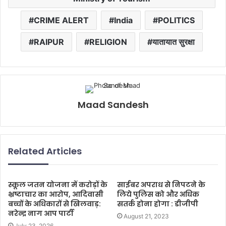
CRIME ALERT
India
POLITICS
RAIPUR
RELIGION
यातायात सुरक्षा
Maad Sandesh
Related Articles
स्कूल जतन योजना में करोड़ों के
साईबर अपराध से निपटने के
भ्रष्टाचार का आरोप, आदिवासी
लिये पुलिस को और अधिक
बच्चों के अधिकारों से खिलवाड़:
सतर्क होना होगा : डीजीपी
नरेन्द्र नाग आप पार्टी
August 21, 2023
July 23, 2026