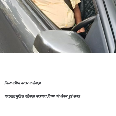
जिला
दक्षिण बस्तर दन्तेवाड़ा
यातायात पुलिस दंतेवाड़ा यातायात नियम को लेकर हुई शक्त