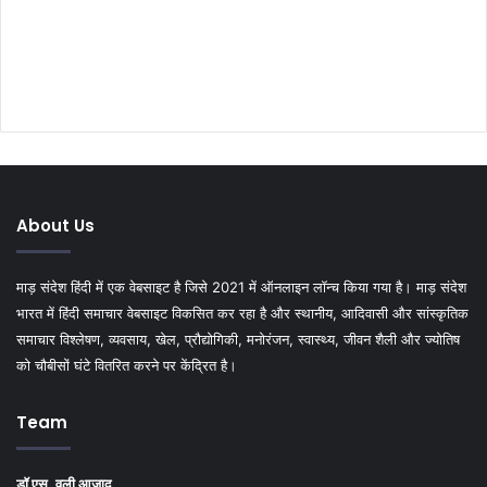
About Us
माड़ संदेश हिंदी में एक वेबसाइट है जिसे 2021 में ऑनलाइन लॉन्च किया गया है। माड़ संदेश
भारत में हिंदी समाचार वेबसाइट विकसित कर रहा है और स्थानीय, आदिवासी और सांस्कृतिक
समाचार विश्लेषण, व्यवसाय, खेल, प्रौद्योगिकी, मनोरंजन, स्वास्थ्य, जीवन शैली और ज्योतिष
को चौबीसों घंटे वितरित करने पर केंद्रित है।
Team
डॉ एस. वली आज़ाद