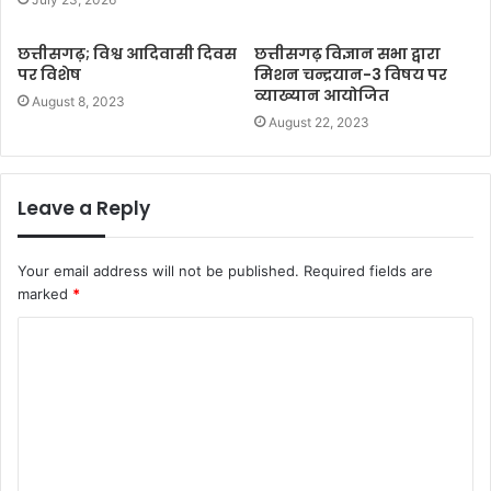
छत्तीसगढ़; विश्व आदिवासी दिवस
छत्तीसगढ़ विज्ञान सभा द्वारा
पर विशेष
मिशन चन्द्रयान-3 विषय पर
व्याख्यान आयोजित
August 8, 2023
August 22, 2023
Leave a Reply
Your email address will not be published.
Required fields are
marked
*
C
o
m
m
e