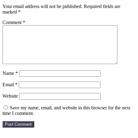
Your email address will not be published.
Required fields are
marked
*
Comment
*
Name
*
Email
*
Website
Save my name, email, and website in this browser for the next
time I comment.