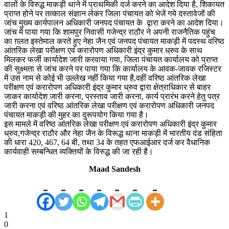
वालों के विरुद्ध माकड़ी थाने में प्राथमिकी दर्ज करने का आदेश दिया है, शिकायत
प्राप्त होने पर तत्काल संज्ञान लेकर जिला पंचायत को भेजें गये दस्तावेजों की
जांच मुख्य कार्यपालन अधिकारी जनपद पंचायत के द्वारा करने का आदेश दिया।
जांच में पाया गया कि शामपुर निवासी गजेन्द्र राठौर ने अपनी राजनैतिक पहुंच
का ग़लत इस्तेमाल करते हुए नेहा जैन एवं जनपद पंचायत माकड़ी में पदस्थ वरिष्ठ
आंतरिक लेखा परीक्षण एवं करारोपण अधिकारी इंद्र कुमार ध्रुव के साथ
मिलकर फर्जी कार्यादेश जारी करवाया गया, जिला पंचायत कार्यालय को प्राप्त
की सुक्ष्मता से जांच करने पर पाया गया कि कार्यालय के आवक-जावक रजिस्टर
में उस नाम से कोई भी उल्लेख नहीं किया गया है,वहीं वरिष्ठ आंतरिक लेखा
परीक्षण एवं करारोपण अधिकारी इंद्र कुमार ध्रुव द्वारा क्षेत्राधिकार से बाहर
जाकर कार्यादेश जारी करना, प्रस्ताव जारी करना, कार्य प्रारंभ करने हेतु पत्र
जारी करना एवं वरिष्ठ आंतरिक लेखा परीक्षण एवं करारोपण अधिकारी जनपद
पंचायत माकड़ी की मुहर का दुरूपयोग किया गया है।
इस मामले में वरिष्ठ आंतरिक लेखा परीक्षण एवं करारोपण अधिकारी इंद्र कुमार
ध्रुव,गजेन्द्र राठौर और नेहा जैन के विरूद्ध थाना माकड़ी में भारतीय दंड संहिता
की धारा 420, 467, 64 बी, तथा 34 के तहत एफआईआर दर्ज कर वैधानिक
कार्यवाही सम्बन्धित व्यक्तियों के विरुद्ध की जा रही है।
Maad Sandesh
1
0