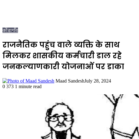
कोंडागाँव
राजनैतिक पहुंच वाले व्यक्ति के साथ
मिलकर शासकीय कर्मचारी डाल रहे
जनकल्याणकारी योजनाओं पर डाका
Maad Sandesh
July 28, 2024
0
373
1 minute read