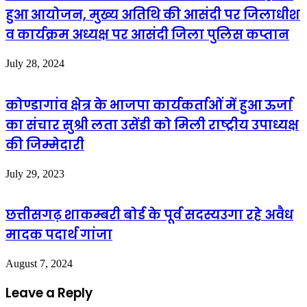
हुआ आयोजन, मुख्य अतिथि की आसंदी पर जिलाधीश
व कार्यक्रम अध्यक्ष पर आसंदी जिला पुलिस कप्तान
July 28, 2024
कोण्डागांव क्षेत्र के भाजपा कार्यकर्ताओं में हुआ ऊर्जा
का संचार सुश्री लता उसेंडी को मिली राष्ट्रीय उपाध्यक्ष
की जिम्मेदारी
July 29, 2023
छत्तीसगढ़ शाकम्बरी बोर्ड के पूर्व सदस्यउगा रहे अवैध
मादक पदार्थ गांजा
August 7, 2024
Leave a Reply