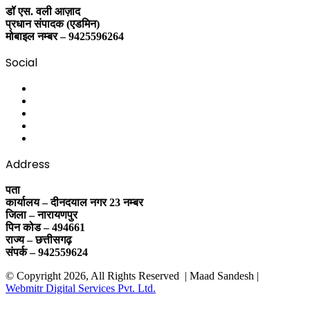
डॉ एस. वली आज़ाद
प्रधान संपादक (एडमिन)
मोबाइल नम्बर – 9425596264
Social
Facebook
Twitter
YouTube
Instagram
WhatsApp
Address
पता
कार्यालय – दीनदयाल नगर 23 नम्बर
जिला – नारायणपुर
पिन कोड – 494661
राज्य – छत्तीसगढ़
संपर्क – 942559624
© Copyright 2026, All Rights Reserved | Maad Sandesh |
Webmitr Digital Services Pvt. Ltd.