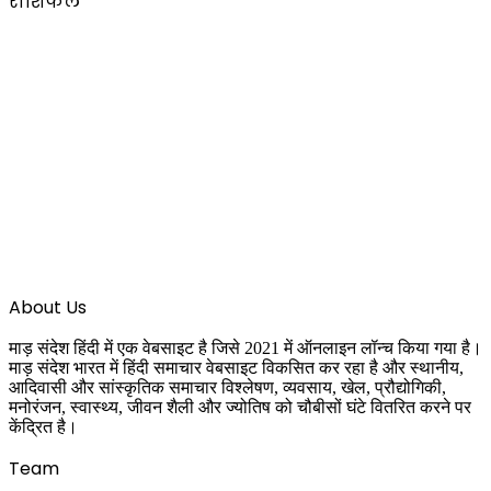
राशिफल
About Us
माड़ संदेश हिंदी में एक वेबसाइट है जिसे 2021 में ऑनलाइन लॉन्च किया गया है।
माड़ संदेश भारत में हिंदी समाचार वेबसाइट विकसित कर रहा है और स्थानीय,
आदिवासी और सांस्कृतिक समाचार विश्लेषण, व्यवसाय, खेल, प्रौद्योगिकी,
मनोरंजन, स्वास्थ्य, जीवन शैली और ज्योतिष को चौबीसों घंटे वितरित करने पर
केंद्रित है।
Team