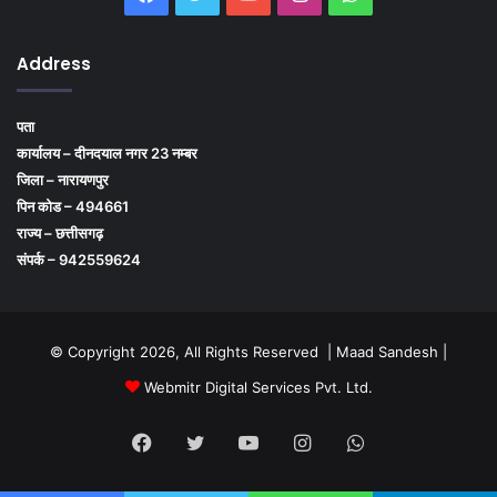
Address
पता
कार्यालय – दीनदयाल नगर 23 नम्बर
जिला – नारायणपुर
पिन कोड – 494661
राज्य – छत्तीसगढ़
संपर्क – 942559624
© Copyright 2026, All Rights Reserved | Maad Sandesh |
Webmitr Digital Services Pvt. Ltd.
Facebook
Twitter
YouTube
Instagram
WhatsApp