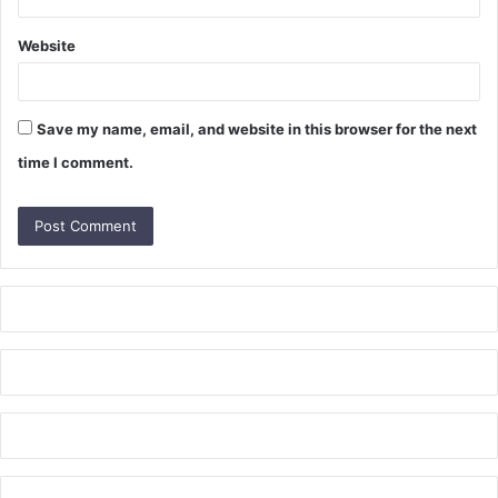
Website
Save my name, email, and website in this browser for the next
time I comment.