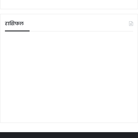
राशिफल