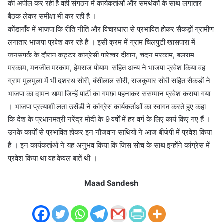
की अपील कर रही है वही संगठन में कार्यकर्ताओं और समर्थकों के साथ लगातार
बैठक लेकर समीक्षा भी कर रही है ।
कोंडागाँव में भाजपा कि रीति नीति और विचारधारा से प्रभावित होकर सैकड़ों ग्रामीण
लगातार भाजपा प्रवेश कर रहे है । इसी क्रम में ग्राम चिलपुटी खासपारा में
जनसंपर्क के दौरान कट्टर कांग्रेसी पारेश्वर दीवान, चंदन मरकाम, बलराम
मरकाम, मनजीत मरकाम, हेमराज पोयाम सहित अन्य ने भाजपा प्रवेश किया वह
ग्राम मुलमुला में भी दशरथ सोरी, बंसीलाल सोरी, राजकुमार सोरी सहित सैकड़ों ने
भाजपा का दामन थामा जिन्हें पार्टी का गमछा पहनाकर ससम्मान प्रवेश कराया गया
। भाजपा प्रत्याशी लता उसेंडी ने कांग्रेस कार्यकर्ताओं का स्वागत करते हुए कहा
कि देश के प्रधानमंत्री नरेंद्र मोदी के 9 वर्षों में हर वर्ग के लिए कार्य किए गए हैं ।
उनके कार्यों से प्रभावित होकर इन नौजवान साथियों ने आज बीजेपी में प्रवेश किया
है । इन कार्यकर्ताओं ने यह अनुभव किया कि जिस सोच के साथ इन्होंने कांग्रेस में
प्रवेश किया था वह केवल बातें थी ।
Maad Sandesh