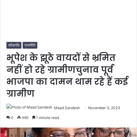
कोंडागाँव
राजनीति
भूपेश के झूठे वायदों से भ्रमित
नहीं हो रहे ग्रामीणचुनाव पूर्व
भाजपा का दामन थाम रहे हैं कई
ग्रामीण
Maad Sandesh
November 3, 2023
0
460
1 minute read