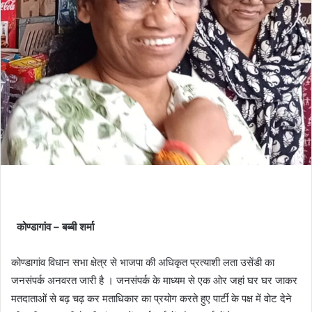
कोण्डागांव – बब्बी शर्मा
कोण्डागांव विधान सभा क्षेत्र से भाजपा की अधिकृत प्रत्याशी लता उसेंडी का
जनसंपर्क अनवरत जारी है । जनसंपर्क के माध्यम से एक ओर जहां घर घर जाकर
मतदाताओं से बढ़ चढ़ कर मताधिकार का प्रयोग करते हुए पार्टी के पक्ष में वोट देने