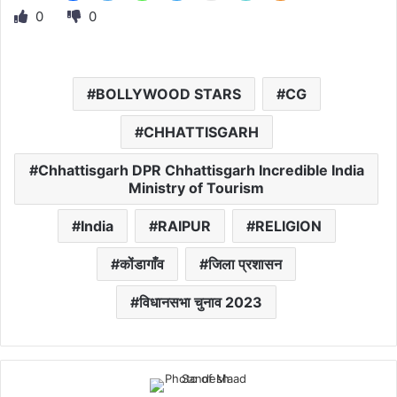
0
0
BOLLYWOOD STARS
CG
CHHATTISGARH
Chhattisgarh DPR Chhattisgarh Incredible India
Ministry of Tourism
India
RAIPUR
RELIGION
कोंडागाँव
जिला प्रशासन
विधानसभा चुनाव 2023