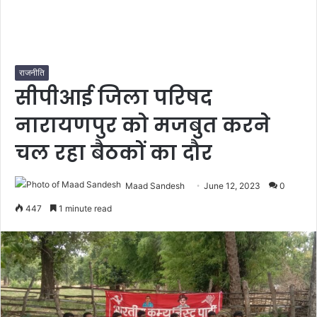
राजनीति
सीपीआई जिला परिषद
नारायणपुर को मजबुत करने
चल रहा बैठकों का दौर
Maad Sandesh
June 12, 2023
0
447
1 minute read