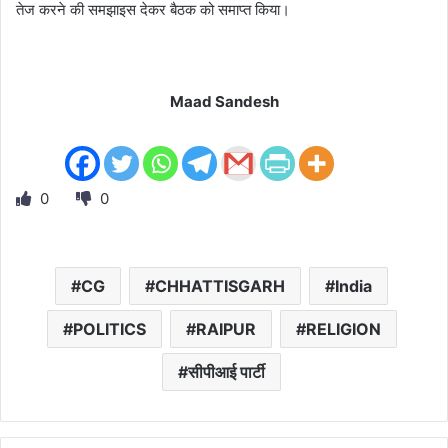
तेज करने की समझाइस देकर बैठक को समाप्त किया।
Maad Sandesh
0
0
CG
CHHATTISGARH
India
POLITICS
RAIPUR
RELIGION
सीपीआई पार्टी