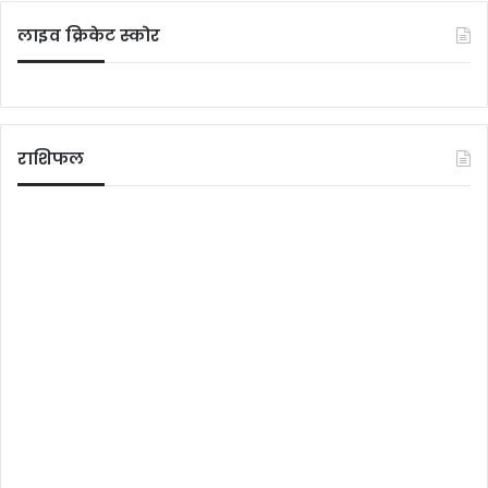
लाइव क्रिकेट स्कोर
राशिफल