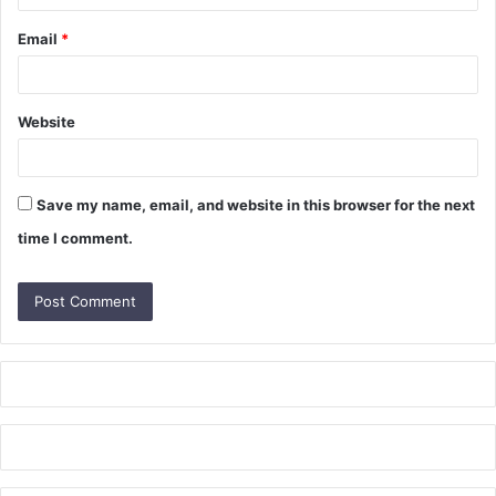
Email
*
Website
Save my name, email, and website in this browser for the next
time I comment.