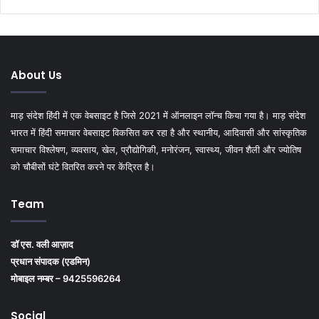
About Us
माड़ संदेश हिंदी में एक वेबसाइट है जिसे 2021 में ऑनलाइन लॉन्च किया गया है। माड़ संदेश
भारत में हिंदी समाचार वेबसाइट विकसित कर रहा है और स्थानीय, आदिवासी और सांस्कृतिक
समाचार विश्लेषण, व्यवसाय, खेल, प्रौद्योगिकी, मनोरंजन, स्वास्थ्य, जीवन शैली और ज्योतिष
को चौबीसों घंटे वितरित करने पर केंद्रित है।
Team
डॉ एस. वली आज़ाद
प्रधान संपादक (एडमिन)
मोबाइल नम्बर – 9425596264
Social