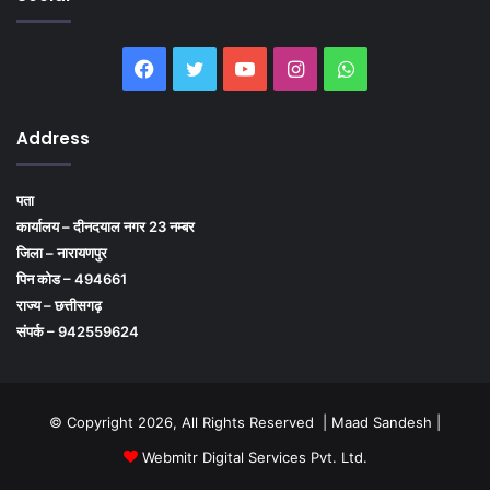
Facebook
Twitter
YouTube
Instagram
WhatsApp
Address
पता
कार्यालय – दीनदयाल नगर 23 नम्बर
जिला – नारायणपुर
पिन कोड – 494661
राज्य – छत्तीसगढ़
संपर्क – 942559624
© Copyright 2026, All Rights Reserved | Maad Sandesh |
Webmitr Digital Services Pvt. Ltd.