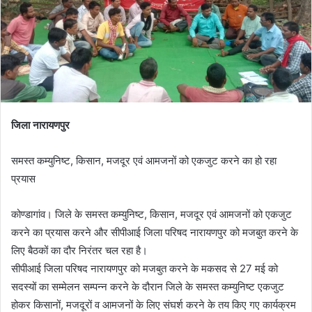
जिला नारायणपुर
समस्त कम्युनिष्ट, किसान, मजदूर एवं आमजनों को एकजुट करने का हो रहा
प्रयास
कोण्डागांव। जिले के समस्त कम्युनिष्ट, किसान, मजदूर एवं आमजनों को एकजुट
करने का प्रयास करने और सीपीआई जिला परिषद नारायणपुर को मजबुत करने के
लिए बैठकों का दौर निरंतर चल रहा है।
सीपीआई जिला परिषद नारायणपुर को मजबुत करने के मकसद से 27 मई को
सदस्यों का सम्मेलन सम्पन्न करने के दौरान जिले के समस्त कम्युनिष्ट एकजुट
होकर किसानों, मजदूरों व आमजनों के लिए संघर्श करने के तय किए गए कार्यक्रम