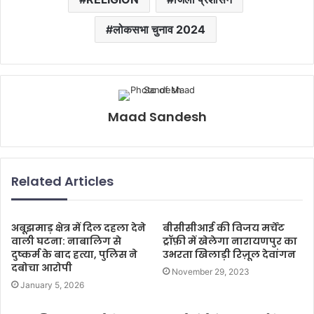
लोकसभा चुनाव 2024
Maad Sandesh
Related Articles
अबूझमाड़ क्षेत्र में दिल दहला देने
बीसीसीआई की विजय मर्चेंट
वाली घटना: नाबालिग से
ट्रॉफ़ी में खेलेगा नारायणपुर का
दुष्कर्म के बाद हत्या, पुलिस ने
उभरता खिलाड़ी रिज़ूल देवांगन
दबोचा आरोपी
November 29, 2023
January 5, 2026