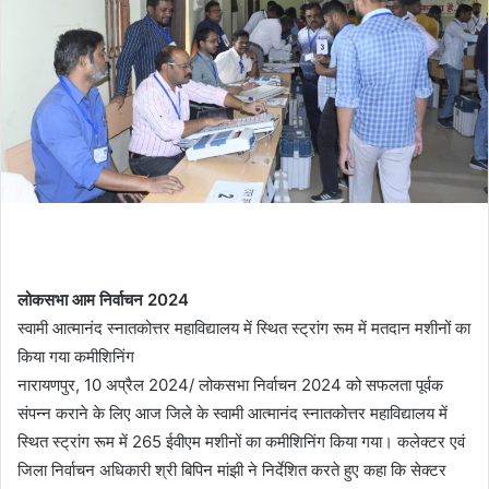
लोकसभा आम निर्वाचन 2024
स्वामी आत्मानंद स्नातकोत्तर महाविद्यालय में स्थित स्ट्रांग रूम में मतदान मशीनों का
किया गया कमीशिनिंग
नारायणपुर, 10 अप्रैल 2024/ लोकसभा निर्वाचन 2024 को सफलता पूर्वक
संपन्न कराने के लिए आज जिले के स्वामी आत्मानंद स्नातकोत्तर महाविद्यालय में
स्थित स्ट्रांग रूम में 265 ईवीएम मशीनों का कमीशिनिंग किया गया। कलेक्टर एवं
जिला निर्वाचन अधिकारी श्री बिपिन मांझी ने निर्देशित करते हुए कहा कि सेक्टर