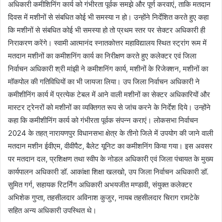
अधिकारी कमीशिनिंग कार्य को गंभीरता पूर्वक समझे और पूर्ण करवाएं, ताकि मतदान
दिवस में मशीनों से संबधित कोई भी समस्या न हो। उन्होंने निर्देशित करते हुए कहा
कि मशीनों से संबधित कोई भी समस्या हो तो प्रथम स्तर पर सेक्टर अधिकारी ही
निराकरण करेंगे। स्वामी आत्मानंद स्नातकोत्तर महाविद्यालय स्थित स्ट्रांग रूम में
मतदान मशीनों का कमीशनिंग कार्य का निरीक्षण करते हुए कलेक्टर एवं जिला
निर्वाचन अधिकारी श्री मांझी ने कमीशनिंग कार्य, मशीनों के रिजेक्शन, मशीनों का
मॉकपोल की गतिविधियों का भी जायजा लिया। उप जिला निर्वाचन अधिकारी ने
कमीशीनिंग कार्य में प्रत्येक टेबल में आने वाली मशीनों का सेक्टर अधिकारियों और
मास्टर ट्रेनरों को मशीनों का व्यक्तिगत रूप से जांच करने के निर्देश दिये। उन्होंने
कहा कि कमीशीनिंग कार्य को गंभीरता पूर्वक संपन्न कराएं। लोकसभा निर्वाचन
2024 के तहत् नारायणपुर विधानसभा क्षेत्र के तीनो जिले में उपयोग की जाने वाली
मतदान मशीन ईवीएम, वीवीपैट, बैलेट यूनिट का कमीशनिंग किया गया। इस अवसर
पर मतदान दल, प्रशिक्षण तथा स्वीप के नोडल अधिकारी एवं जिला पंचायत के मुख्य
कार्यपालन अधिकारी डॉ. आकांक्षा शिक्षा खलखो, उप जिला निर्वाचन अधिकारी डॉ.
सुमित गर्ग, सहायक रिटर्निंग अधिकारी अभयजीत मण्डावी, संयुक्त कलेक्टर
अभिशेक गुप्ता, तहसीलदार अविनाश कुजुर, नायब तहसीलदार चिराग रामटेके
सहित अन्य अधिकारी उपस्थित थे।