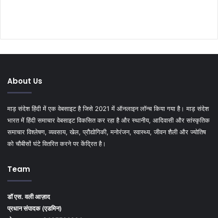
About Us
माड़ संदेश हिंदी में एक वेबसाइट है जिसे 2021 में ऑनलाइन लॉन्च किया गया है। माड़ संदेश
भारत में हिंदी समाचार वेबसाइट विकसित कर रहा है और स्थानीय, आदिवासी और सांस्कृतिक
समाचार विश्लेषण, व्यवसाय, खेल, प्रौद्योगिकी, मनोरंजन, स्वास्थ्य, जीवन शैली और ज्योतिष
को चौबीसों घंटे वितरित करने पर केंद्रित है।
Team
डॉ एस. वली आज़ाद
प्रधान संपादक (एडमिन)