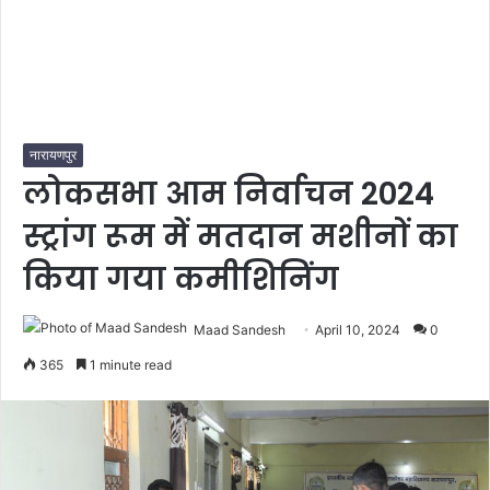
नारायणपुर
लोकसभा आम निर्वाचन 2024
स्ट्रांग रूम में मतदान मशीनों का
किया गया कमीशिनिंग
Maad Sandesh
April 10, 2024
0
365
1 minute read