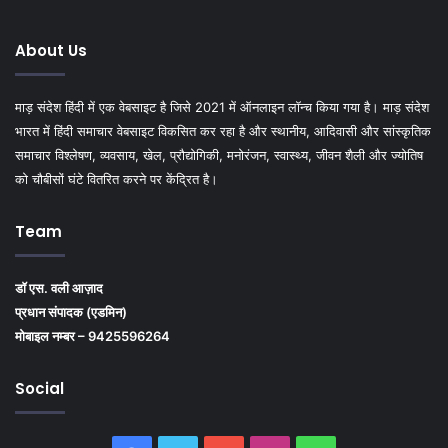
About Us
माड़ संदेश हिंदी में एक वेबसाइट है जिसे 2021 में ऑनलाइन लॉन्च किया गया है। माड़ संदेश
भारत में हिंदी समाचार वेबसाइट विकसित कर रहा है और स्थानीय, आदिवासी और सांस्कृतिक
समाचार विश्लेषण, व्यवसाय, खेल, प्रौद्योगिकी, मनोरंजन, स्वास्थ्य, जीवन शैली और ज्योतिष
को चौबीसों घंटे वितरित करने पर केंद्रित है।
Team
डॉ एस. वली आज़ाद
प्रधान संपादक (एडमिन)
मोबाइल नम्बर – 9425596264
Social