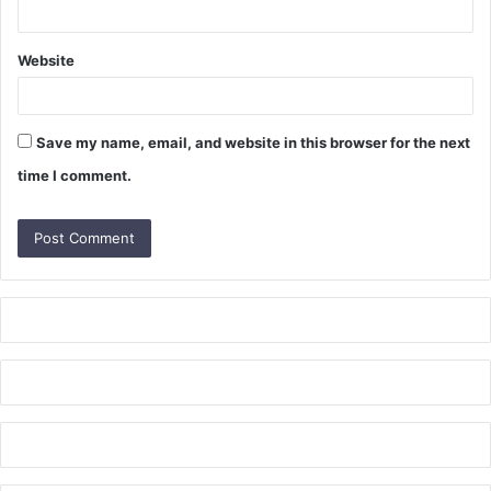
Website
Save my name, email, and website in this browser for the next
time I comment.