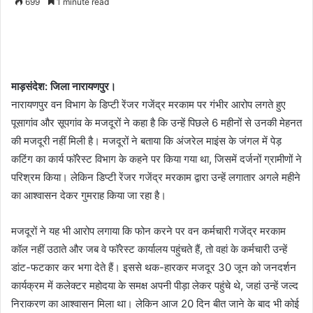
699
1 minute read
माड़संदेश: जिला नारायणपुर।
नारायणपुर वन विभाग के डिप्टी रेंजर गजेंद्र मरकाम पर गंभीर आरोप लगते हुए
पूसागांव और सूपगांव के मजदूरों ने कहा है कि उन्हें पिछले 6 महीनों से उनकी मेहनत
की मजदूरी नहीं मिली है। मजदूरों ने बताया कि अंजरेल माइंस के जंगल में पेड़
कटिंग का कार्य फॉरेस्ट विभाग के कहने पर किया गया था, जिसमें दर्जनों ग्रामीणों ने
परिश्रम किया। लेकिन डिप्टी रेंजर गजेंद्र मरकाम द्वारा उन्हें लगातार अगले महीने
का आश्वासन देकर गुमराह किया जा रहा है।
मजदूरों ने यह भी आरोप लगाया कि फोन करने पर वन कर्मचारी गजेंद्र मरकाम
कॉल नहीं उठाते और जब वे फॉरेस्ट कार्यालय पहुंचते हैं, तो वहां के कर्मचारी उन्हें
डांट-फटकार कर भगा देते हैं। इससे थक-हारकर मजदूर 30 जून को जनदर्शन
कार्यक्रम में कलेक्टर महोदया के समक्ष अपनी पीड़ा लेकर पहुंचे थे, जहां उन्हें जल्द
निराकरण का आश्वासन मिला था। लेकिन आज 20 दिन बीत जाने के बाद भी कोई