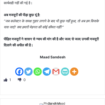
कार्यवाही नहीं की गई है।
अब मजदूरों की पीड़ा कुछ यूं है:
“जब कलेक्टर के समक्ष गुहार लगाने के बाद भी कुछ नहीं हुआ, तो अब हम किसके
पास जाएं? क्या हमारी मेहनत की कोई कीमत नहीं?”
पीड़ित मजदूरों ने शासन से न्याय की मांग की है और जल्द से जल्द उनकी मजदूरी
दिलाने की अपील की है।
Maad Sandesh
1
0