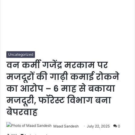
Uncategorized
वन कर्मी गजेंद्र मरकाम पर
मजदूरों की गाढ़ी कमाई रोकने
का आरोप – 6 माह से बकाया
मजदूरी, फॉरेस्ट विभाग बना
बेपरवाह
Maad Sandesh
July 22, 2025
0