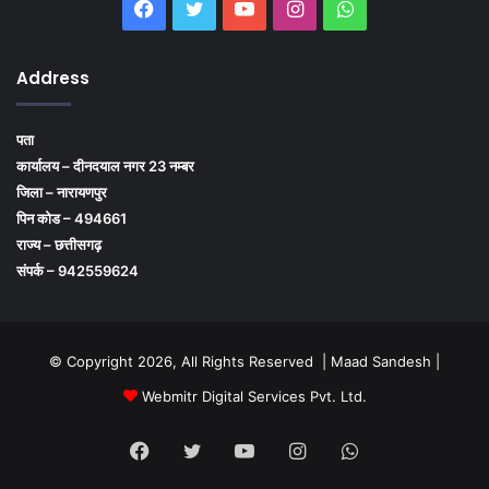
Facebook
Twitter
YouTube
Instagram
WhatsApp
Address
पता
कार्यालय – दीनदयाल नगर 23 नम्बर
जिला – नारायणपुर
पिन कोड – 494661
राज्य – छत्तीसगढ़
संपर्क – 942559624
© Copyright 2026, All Rights Reserved | Maad Sandesh |
Webmitr Digital Services Pvt. Ltd.
Facebook
Twitter
YouTube
Instagram
WhatsApp