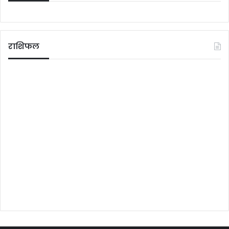
राशिफल