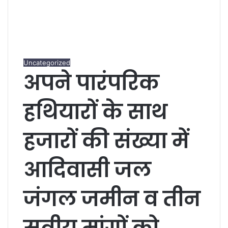
Uncategorized
अपने पारंपरिक
हथियारों के साथ
हजारों की संख्या में
आदिवासी जल
जंगल जमीन व तीन
सूत्रीय मांगों को