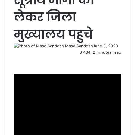
लेकर जिला
मुख्यालय पहुचे
Maad Sandesh
June 6, 2023
0
434
2 minutes read