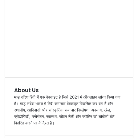
About Us
माड़ संदेश हिंदी में एक वेबसाइट है जिसे 2021 में ऑनलाइन लॉन्च किया गया
है। माड़ संदेश भारत में हिंदी समाचार वेबसाइट विकसित कर रहा है और
स्थानीय, आदिवासी और सांस्कृतिक समाचार विश्लेषण, व्यवसाय, खेल,
प्रौद्योगिकी, मनोरंजन, स्वास्थ्य, जीवन शैली और ज्योतिष को चौबीसों घंटे
वितरित करने पर केंद्रित है।