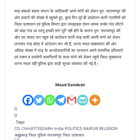
माड़ बचाओ बस्तर संभाग के आदिवासी अपने मांगों को लेकर पुनः नारायणपुर की
ओर हजारों की संख्या में पहुचते हुए, कुछ दिन पूर्व ही आंदोलन कारी ग्रामीणों को
जिला प्रशासन एवं पुलिस विभाग द्वारा समझाइस देकर वापस उनके गांव लौटने
को कहा गया था परंतु इनकी मांग पूरी नही होने के कारण पुनः नारायणपुर की
ओर पद यात्रा कर पहुच रहे आंदोलन कारी माड़ वासी अपनी मांगो को लेकर
लगातार माड़ क्षेत्र में आंदोलन कर रहे हैं, धरना स्थल बखरूपारा की ओर
अधिक संख्या में माड़ के आन्दोलकारियों का प्रस्थान अपने पारंपरिक हथियारों
एवं राशन व उपयोगी सामग्रियों के साथ मांगो को लेकर पहुचे जिला मुख्यालय
धरना स्थल वहीं पुलिस द्वारा कड़ी सुरक्षा व्यवस्था की गई है।
Maad Sandesh
0
0
Tags
CG
CHHATTISGARH
India
POLITICS
RAIPUR
RELIGION
अबूझमाड़
जिला पुलिस नारायणपुर
जिला प्रशासन