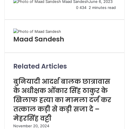
Maad Sandesh
June 6, 2023
0
434
2 minutes read
Maad Sandesh
Related Articles
बुनियादी आदर्श बालक छात्रावास
के अधीक्षक ओंकार सिंह ठाकुर के
खिलाफ हत्या का मामला दर्ज कर
तत्काल कड़ी से कड़ी सजा दे –
मेहरसिंह वट्टी
November 20, 2024