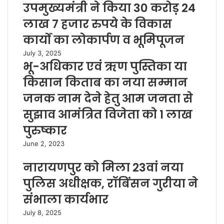
उपमुख्यमंत्री ने किया 30 करोड़ 24
लाख 7 हजार रुपये के विकास
कार्यों का लोकार्पण व भूमिपूजन
July 3, 2025
भू-अधिकार एवं ऋण पुस्तिका या
किसान किताब का नया सम्मान
जनक नाम देने हेतु आम जनता से
सुझाव आमंत्रित विजेता को 1 लाख
पुरुष्कार
June 2, 2023
नारायणपुर को मिला 23वां नया
पुलिस अधीक्षक, रॉबिंसन गुरीया ने
संभाला कार्यभार
July 8, 2025