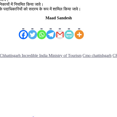
ो निकायों में नियमित किया जावे।
के पदाधिकारियों को सदस्य के रूप में शामिल किया जावे।
Maad Sandesh
hhattisgarh Incredible India Ministry of Tourism
Cmo chattishgarh
C