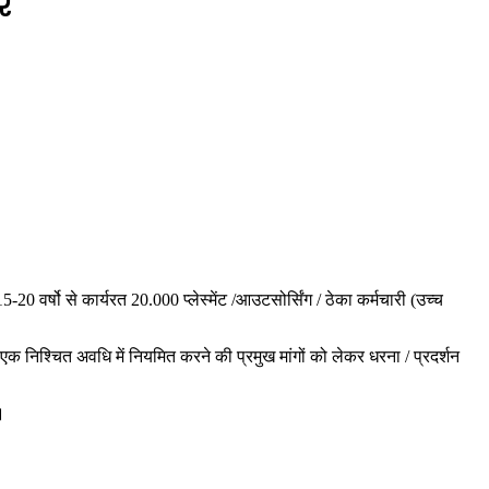
पर
 वर्षो से कार्यरत 20.000 प्लेस्मेंट /आउटसोर्सिंग / ठेका कर्मचारी (उच्च
कर एक निश्चित अवधि में नियमित करने की प्रमुख मांगों को लेकर धरना / प्रदर्शन
।