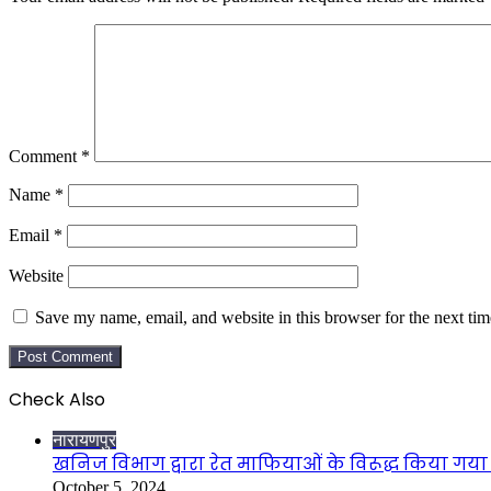
Comment
*
Name
*
Email
*
Website
Save my name, email, and website in this browser for the next ti
Check Also
Close
नारायणपुर
खनिज विभाग द्वारा रेत माफियाओं के विरूद्ध किया गया 
October 5, 2024