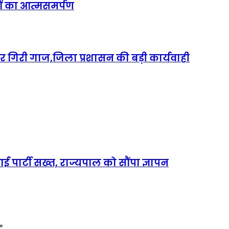
ं का आत्मसमर्पण
पर गिरी गाज,जिला प्रशासन की बड़ी कार्यवाही
आई पार्टी सख्त, राज्यपाल को सौंपा ज्ञापन
*