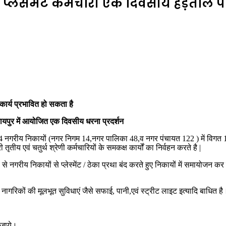
 प्लेसमेंट कर्मचारी एक दिवसीय हड़ताल 
कार्य प्रभावित हो सकता है
 रायपुर में आयोजित एक दिवसीय धरना प्रदर्शन
4 नगरीय निकायों (नगर निगम 14,नगर पालिका 48,व नगर पंचायत 122 ) में विगत 15-20
ीय एवं चतुर्थ श्रेणी कर्मचारियों के समकक्ष कार्यों का निर्वहन करते है |
ो से नगरीय निकायों से प्लेस्मेंट / ठेका प्रथा बंद करते हुए निकायों में समायोजन 
त नागरिकों की मूलभूत सुविधाएं जैसे सफाई, पानी,एवं स्ट्रीट लाइट इत्यादि बाधित है
ा जाये।