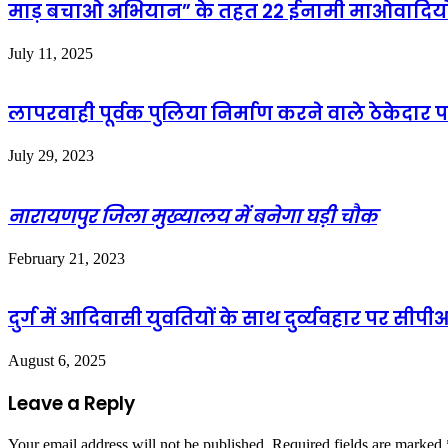
माड़ बचाओ अभियान” के तहत 22 ईनामी माओवादियो
July 11, 2025
लापरवाही पूर्वक पुलिया निर्माण करने वाले ठेकेदार 
July 29, 2023
नारायणपुर जिला मुख्यालय में बनेगा घड़ी चौक
February 21, 2023
दुर्ग में आदिवासी युवतियों के साथ दुर्व्यवहार पर सीपी
August 6, 2025
Leave a Reply
Your email address will not be published.
Required fields are marked