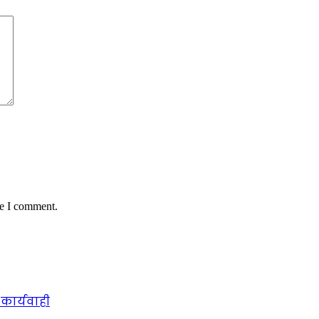
me I comment.
कार्यवाही