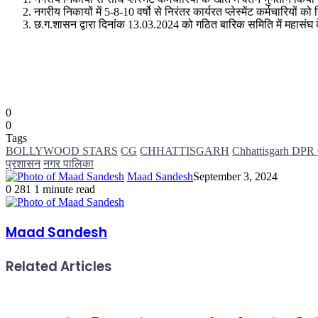
नगरीय निकायों में 5-8-10 वर्षो से निरंतर कार्यरत प्लेस्मेंट कर्मचारियों क
छ.ग.शासन द्वारा दिनांक 13.03.2024 को गठित बारिक समिति में महासंघ 
0
0
Tags
BOLLYWOOD STARS
CG
CHHATTISGARH
Chhattisgarh DPR C
प्रशासन
नगर पालिका
Maad Sandesh
September 3, 2024
0
281
1 minute read
Maad Sandesh
Related Articles