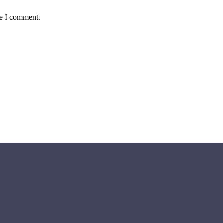
me I comment.