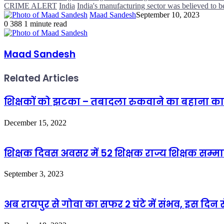
CRIME ALERT
India
India's manufacturing sector was believed to b
Maad Sandesh
September 10, 2023
0
388
1 minute read
Maad Sandesh
Related Articles
शिक्षकों को झटका – तबादला रुकवाने का बहाना काम न
December 15, 2022
शिक्षक दिवस अवसर में 52 शिक्षक राज्य शिक्षक सम्मा
September 3, 2023
अब रायपुर से गोवा का सफर 2 घंटे में संभव, इस दिन से