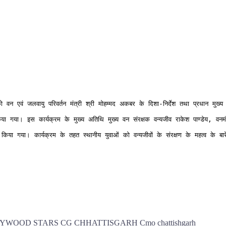
 जलवायु परिवर्तन मंत्री श्री मोहम्मद अकबर के दिशा-निर्देश तथा प्रधान मुख्य वन सं
या गया। इस कार्यक्रम के मुख्य अतिथि मुख्य वन संरक्षक वन्यजीव राकेश पाण्डेय, व
स किया गया। कार्यक्रम के तहत स्थानीय युवाओं को वन्यजीवों के संरक्षण के महत्व के
LYWOOD STARS
CG
CHHATTISGARH
Cmo chattishgarh