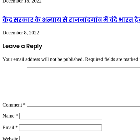
December 18, 2022
केंद्र सरकार के अन्याय से राजनांदगांव में वंदे भारत ट्रे
December 8, 2022
Leave a Reply
Your email address will not be published.
Required fields are marked
Comment
*
Name
*
Email
*
Website