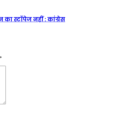
न का स्टॉपेज नहीं : कांग्रेस
*