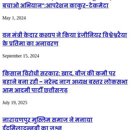
बचाओ अभियान”:आपरेशन काकुर-टेकमेटा
May 1, 2024
वन मंत्री केदार कश्यप ने किया इंजीनियर विश्वेश्वरैया
के प्रतिमा का अनावरण
September 15, 2024
किसान विरोधी सरकार: खाद, बीज की कमी पर
बहाने बना रही – नरेन्द्र नाग अध्यक्ष बस्तर लोकसभा
आम आदमी पार्टी छत्तीसगढ़
July 19, 2025
नारायणपुर मुस्लिम समाज ने मनाया
ईदमिलादुन्नबी का जश्न