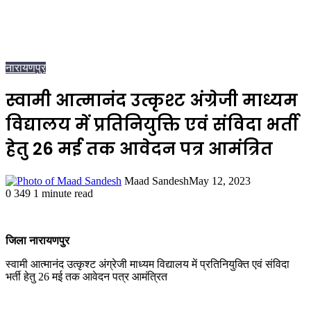
नारायणपुर
स्वामी आत्मानंद उत्कृश्ट अंग्रेजी माध्यम
विद्यालय में प्रतिनियुक्ति एवं संविदा भर्ती
हेतु 26 मई तक आवेदन पत्र आमंत्रित
Maad Sandesh
May 12, 2023
0
349
1 minute read
जिला नारायणपुर
स्वामी आत्मानंद उत्कृश्ट अंग्रेजी माध्यम विद्यालय में प्रतिनियुक्ति एवं संविदा
भर्ती हेतु 26 मई तक आवेदन पत्र आमंत्रित