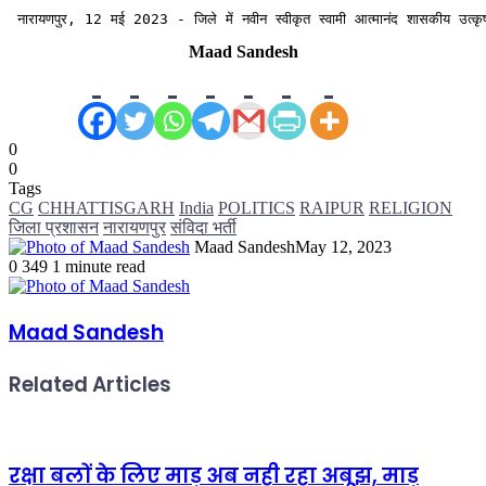
 नारायणपुर, 12 मई 2023 - जिले में नवीन स्वीकृत स्वामी आत्मानंद शासकीय उत्कृष्ट
Maad Sandesh
0
0
Tags
CG
CHHATTISGARH
India
POLITICS
RAIPUR
RELIGION
जिला प्रशासन
नारायणपुर
संविदा भर्ती
Maad Sandesh
May 12, 2023
0
349
1 minute read
Maad Sandesh
Related Articles
रक्षा बलों के लिए माड़ अब नही रहा अबूझ, माड़