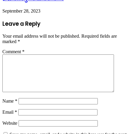
September 28, 2023
Leave a Reply
Your email address will not be published.
Required fields are
marked
*
Comment
*
Name
*
Email
*
Website