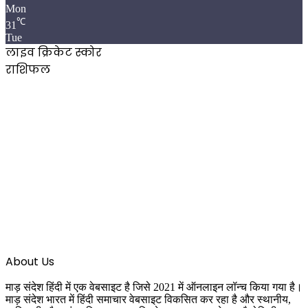
Mon
℃
31
Tue
लाइव क्रिकेट स्कोर
राशिफल
About Us
माड़ संदेश हिंदी में एक वेबसाइट है जिसे 2021 में ऑनलाइन लॉन्च किया गया है।
माड़ संदेश भारत में हिंदी समाचार वेबसाइट विकसित कर रहा है और स्थानीय,