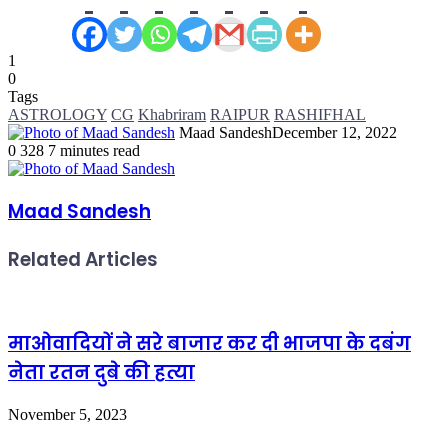
1
0
Tags
ASTROLOGY
CG
Khabriram
RAIPUR
RASHIFHAL
Maad Sandesh
December 12, 2022
0
328
7 minutes read
Maad Sandesh
Related Articles
माओवादियों ने सरे बाजार कर दी भाजपा के दबंग
नेता रतन दुबे की हत्या
November 5, 2023