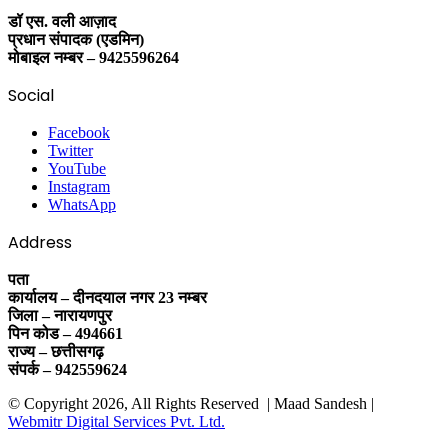
डॉ एस. वली आज़ाद
प्रधान संपादक (एडमिन)
मोबाइल नम्बर – 9425596264
Social
Facebook
Twitter
YouTube
Instagram
WhatsApp
Address
पता
कार्यालय – दीनदयाल नगर 23 नम्बर
जिला – नारायणपुर
पिन कोड – 494661
राज्य – छत्तीसगढ़
संपर्क – 942559624
© Copyright 2026, All Rights Reserved | Maad Sandesh |
Webmitr Digital Services Pvt. Ltd.