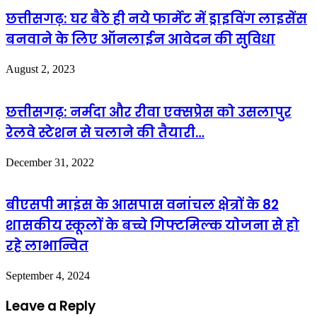
छत्तीसगढ़: घर बैठे ही नये फार्मेट में ड्राइविंग लाइसेंस
बनवाने के लिए ऑनलाईन आवेदन की सुविधा
August 2, 2023
छत्तीसगढ़: नर्मदा और रीवा एक्सप्रेस को उसलापुर
रेलवे स्टेशन से चलाने की तैयारी…
December 31, 2022
बीएसपी माइंस के आसपास वनांचल क्षेत्रों के 82
शासकीय स्कूलों के बच्चे गिफ्टमिल्क योजना से हो
रहे लाभान्वित
September 4, 2024
Leave a Reply