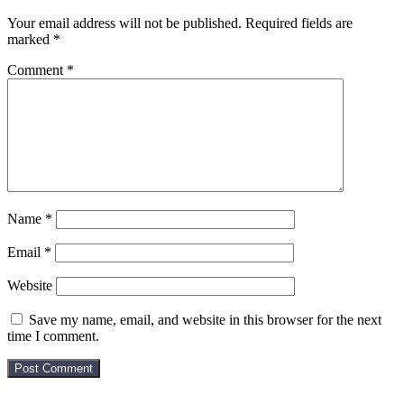
Your email address will not be published.
Required fields are
marked
*
Comment
*
Name
*
Email
*
Website
Save my name, email, and website in this browser for the next
time I comment.