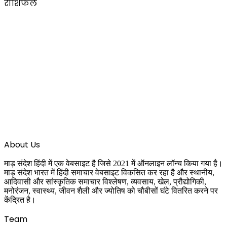
राशिफल
About Us
माड़ संदेश हिंदी में एक वेबसाइट है जिसे 2021 में ऑनलाइन लॉन्च किया गया है।
माड़ संदेश भारत में हिंदी समाचार वेबसाइट विकसित कर रहा है और स्थानीय,
आदिवासी और सांस्कृतिक समाचार विश्लेषण, व्यवसाय, खेल, प्रौद्योगिकी,
मनोरंजन, स्वास्थ्य, जीवन शैली और ज्योतिष को चौबीसों घंटे वितरित करने पर
केंद्रित है।
Team