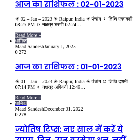
आज का राशिफल : 02-01-2023
☀ 02 – Jan – 2023 ☀ Raipur, India ☀ पंचांग 🔅 तिथि एकादशी
08:25 PM 🔅 नक्षत्र भरणी 02:24…
Read More »
धार्मिक
Maad Sandesh
January 1, 2023
0
272
आज का राशिफल : 01-01-2023
☀ 01 – Jan – 2023 ☀ Raipur, India ☀ पंचांग 🔅 तिथि दशमी
07:14 PM 🔅 नक्षत्र अश्विनी 12:49…
Read More »
धार्मिक
Maad Sandesh
December 31, 2022
0
278
ज्योतिष टिप्स: नए साल में करें ये