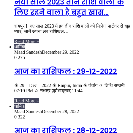
नया साल 2023 तीन राशि वालों के
लिए रहने वाला है बहुत खास…
रायपुर I नए साल 2023 में इन तीन राशि वालों को मिलेगा पार्टनर से खूब
प्यार, जानें अपना लव राशिफल…
Read More »
धार्मिक
Maad Sandesh
December 29, 2022
0
275
आज का राशिफल : 29-12-2022
☀ 29 – Dec – 2022 ☀ Raipur, India ☀ पंचांग 🔅 तिथि सप्तमी
07:19 PM 🔅 नक्षत्र पूर्वाभाद्रपद 11:44…
Read More »
धार्मिक
Maad Sandesh
December 28, 2022
0
322
आज का राशिफल : 28-12-2022