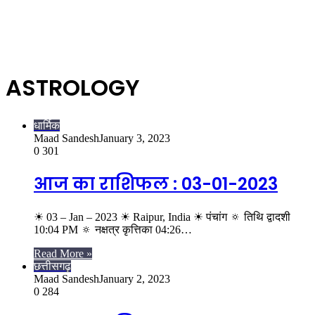
ASTROLOGY
धार्मिक
Maad Sandesh
January 3, 2023
0
301
आज का राशिफल : 03-01-2023
☀ 03 – Jan – 2023 ☀ Raipur, India ☀ पंचांग 🔅 तिथि द्वादशी
10:04 PM 🔅 नक्षत्र कृत्तिका 04:26…
Read More »
छत्तीसगढ़
Maad Sandesh
January 2, 2023
0
284