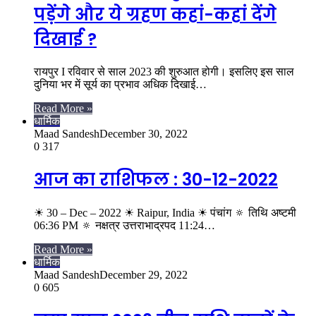
पड़ेंगे और ये ग्रहण कहां-कहां देंगे
दिखाई ?
रायपुर I रविवार से साल 2023 की शुरुआत होगी। इसलिए इस साल
दुनिया भर में सूर्य का प्रभाव अधिक दिखाई…
Read More »
धार्मिक
Maad Sandesh
December 30, 2022
0
317
आज का राशिफल : 30-12-2022
☀ 30 – Dec – 2022 ☀ Raipur, India ☀ पंचांग 🔅 तिथि अष्टमी
06:36 PM 🔅 नक्षत्र उत्तराभाद्रपद 11:24…
Read More »
धार्मिक
Maad Sandesh
December 29, 2022
0
605