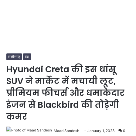
छत्तीसगढ़
देश
Hyundai Creta की इस धांसू
SUV ने मार्केट में मचायी लूट,
प्रीमियम फीचर्स और धमाकेदार
इंजन से Blackbird की तोड़ेगी
कमर
Maad Sandesh
January 1, 2023
0