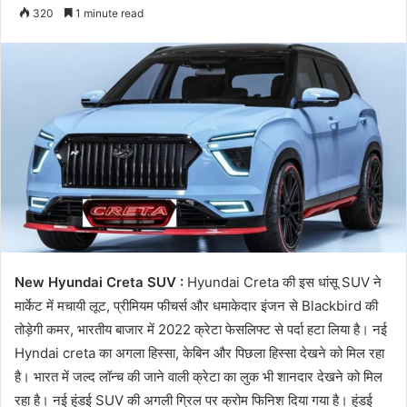
320
1 minute read
New Hyundai Creta SUV :
Hyundai Creta की इस धांसू SUV ने
मार्केट में मचायी लूट, प्रीमियम फीचर्स और धमाकेदार इंजन से Blackbird की
तोड़ेगी कमर, भारतीय बाजार में 2022 क्रेटा फेसलिफ्ट से पर्दा हटा लिया है। नई
Hyndai creta का अगला हिस्सा, केबिन और पिछला हिस्सा देखने को मिल रहा
है। भारत में जल्द लॉन्च की जाने वाली क्रेटा का लुक भी शानदार देखने को मिल
रहा है। नई हुंडई SUV की अगली ग्रिल पर क्रोम फिनिश दिया गया है। हुंडई