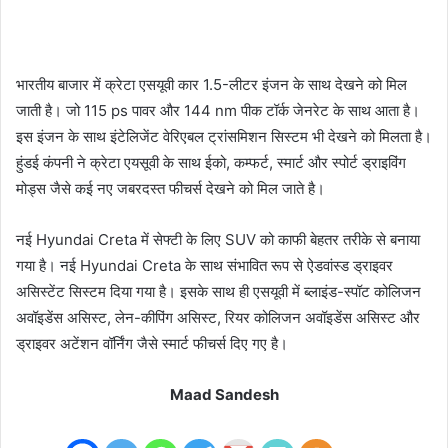
भारतीय बाजार में क्रेटा एसयूवी कार 1.5-लीटर इंजन के साथ देखने को मिल
जाती है। जो 115 ps पावर और 144 nm पीक टॉर्क जेनरेट के साथ आता है।
इस इंजन के साथ इंटेलिजेंट वेरिएबल ट्रांसमिशन सिस्टम भी देखने को मिलता है।
हुंडई कंपनी ने क्रेटा एयसूवी के साथ ईको, कम्फर्ट, स्मार्ट और स्पोर्ट ड्राइविंग
मोड्स जैसे कई नए जबरदस्त फीचर्स देखने को मिल जाते है।
नई Hyundai Creta में सेफ्टी के लिए SUV को काफी बेहतर तरीके से बनाया
गया है। नई Hyundai Creta के साथ संभावित रूप से ऐडवांस्ड ड्राइवर
असिस्टेंट सिस्टम दिया गया है। इसके साथ ही एसयूवी में ब्लाइंड-स्पॉट कोलिजन
अवॉइडेंस असिस्ट, लेन-कीपिंग असिस्ट, रियर कोलिजन अवॉइडेंस असिस्ट और
ड्राइवर अटेंशन वॉर्निंग जैसे स्मार्ट फीचर्स दिए गए है।
Maad Sandesh