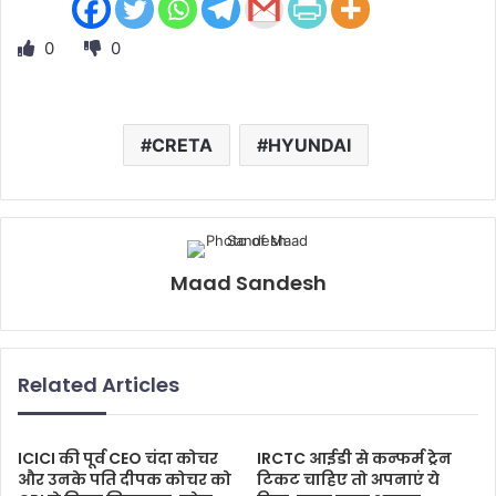
0
0
CRETA
HYUNDAI
Maad Sandesh
Related Articles
ICICI की पूर्व CEO चंदा कोचर
IRCTC आईडी से कन्फर्म ट्रेन
और उनके पति दीपक कोचर को
टिकट चाहिए तो अपनाएं ये