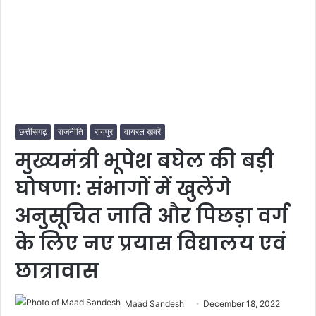
छत्तीसगढ़
राजनीति
रायपुर
वायरल ख़बरें
मुख्यमंत्री भूपेश बघेल की बड़ी
घोषणा: संभागों में खुलेंगे
अनुसूचित जाति और पिछड़ा वर्ग
के लिए नए प्रयास विद्यालय एवं
छात्रावास
Maad Sandesh
December 18, 2022