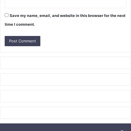
Save my name, email, and website in this browser for the next
time I comment.