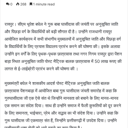
0
268
1 minute read
रायपुर। सीएम भूपेश बघेल ने गुरू बाबा घासीदास की जयंती पर अनुसूचित जाति
और पिछड़ा वर्ग के विद्यार्थियों को बड़ी सौगात दी है। उन्होंने राजधानी रायपुर
आयोजित कार्यक्रम में सभी संभागीय मुख्यालयों में अनुसूचित जाति और पिछड़ा वर्ग
के विद्यार्थियों के लिए प्रयास विद्यालय प्रारंभ करने की घोषणा की। इसके अलावा
उन्होंने इन वर्गों के लिए पृथक-पृथक छात्रावास तथा नगर निगम रायपुर द्वारा पेंशन
बाड़ा स्थित अनुसूचित जाति पोस्ट मैट्रिक बालक छात्रावास में 50 लाख रूपए की
लागत से ई-लाईब्रेरी प्रारंभ करने की घोषणा की ।
मुख्यमंत्री बघेल ने शासकीय आदर्श पोस्ट मैट्रिक अनुसूचित जाति बालक
छात्रावास पेंशनबाड़ा में आयोजित बाबा गुरू घासीदास जंयती समारोह में कहा कि
गुरुघासीदास जी एक ऐसे संत थे जिन्होंने मानवता को बचाने के लिए मानव-मानव
एक समान का संदेश दिया। साथ ही उन्होंने समाज में फैली कुरूतियों को दूर करने
के लिए समानता, भाईचारा, प्रेम और सद्भाव का भी संदेश दिया। उन्होंने कहा कि
गुरू घासीदास जी एकमात्र संत हैं, जिन्होंने छत्तीसगढ़ी में उपदेश दिया। उन्होंने
छत्तीसगढ़ी भाषा बोली को आगे बढ़ाने का काम किया है।