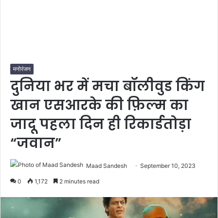
मनोरंजन
दुनिया भर में मचा बॉलीवुड किंग
खान एसआरके की फ़िल्म का
जादू पहला दिन ही रिकार्डतोड़ा
“जवान”
Maad Sandesh
September 10, 2023
0
1,172
2 minutes read