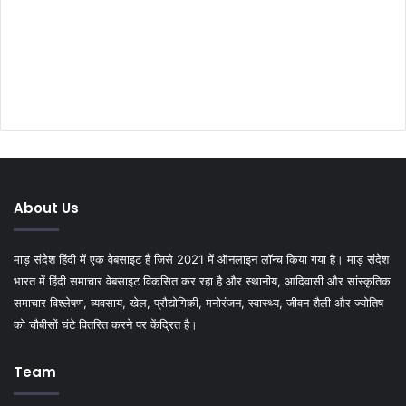
About Us
माड़ संदेश हिंदी में एक वेबसाइट है जिसे 2021 में ऑनलाइन लॉन्च किया गया है। माड़ संदेश
भारत में हिंदी समाचार वेबसाइट विकसित कर रहा है और स्थानीय, आदिवासी और सांस्कृतिक
समाचार विश्लेषण, व्यवसाय, खेल, प्रौद्योगिकी, मनोरंजन, स्वास्थ्य, जीवन शैली और ज्योतिष
को चौबीसों घंटे वितरित करने पर केंद्रित है।
Team