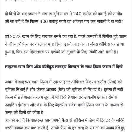
दो दिनों के बाद जवान ने लगभग दुनिया भर में 240 करोड़ की कमाई की उम्मीद
की जा रही है कि फिल्म 400 करोड़ रुपये का आंकड़ा पार कर सकती है या नही?
वर्ष 2023 खान के लिए यादगार बनने जा रहा है. पहले जनवरी में रिलीज हुई पठान
ने बॉक्स ऑफिस पर तहलका मचा दिया. उसके बाद जवान बॉक्स ऑफिस पर छाया
हुआ है, फिर इस क्रिसमस पर दर्शकों को लुभाने के लिए ‘डंकी’ आने वाली है।
शाहरुख खान किंग ऑफ बॉलीवुड शानदार किरदार के साथ फ़िल्म जवान में दिखे
जवान में शाहरुख खान फिल्म में एक फाइटर ऑफिसर विक्रम राठौड़ (पिता) की
भूमिका निभाएं हैं और जेलर आज़ाद (बेटे) की भूमिका भी निभाएं हैं। इतना ही नहीं
फिल्म में छह अलग-अलग लुक में भी दिखे है शानदार डायलॉग एक्सन रोमांस
फाइटिंग ईमोशन और देश के लिए बेहतरीन संदेश वाली फ़िल्म जवान के माध्यम से
फैन्स की दिलों को जीता है ।
आपको बता दें कि शाहरुख खान अपने फैंस से शोसिल मीडिया में ट्विटर के जरिये
मस्ती मजाक कर बात करते हैं, उनके फैंस के हर तरह के सवालों का जवाब देते हुए