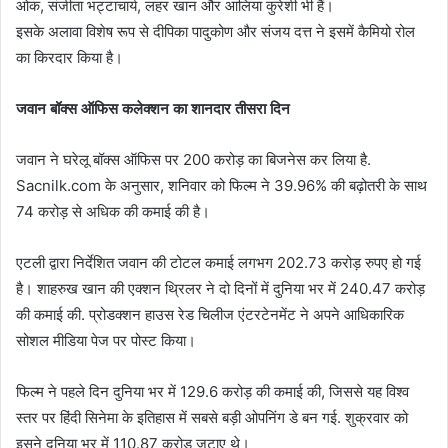
ओक, संजीता भट्टाचार्य, लहर खान और आलिया कुरेशी भी हैं।
इसके अलावा विशेष रूप से दीपिका पादुकोण और संजय दत्त ने इसमें कैमियो रोल
का किरदार किया है।
जवान बॉक्स ऑफिस कलेक्शन का शानदार तीसरा दिन
जवान ने घरेलू बॉक्स ऑफिस पर 200 करोड़ का बिजनेस कर लिया है.
Sacnilk.com के अनुसार, शनिवार को फिल्म ने 39.96% की बढ़ोतरी के साथ
74 करोड़ से अधिक की कमाई की है।
एटली द्वारा निर्देशित जवान की टोटल कमाई लगभग 202.73 करोड़ रुपए हो गई
है। शाहरुख खान की एक्शन थ्रिलर ने दो दिनों में दुनिया भर में 240.47 करोड़
की कमाई की. प्रोडक्शन हाउस रेड चिलीज एंटरटेनमेंट ने अपने आधिकारिक
सोशल मीडिया पेज पर पोस्ट किया।
फिल्म ने पहले दिन दुनिया भर में 129.6 करोड़ की कमाई की, जिससे यह विश्व
स्तर पर हिंदी सिनेमा के इतिहास में सबसे बड़ी ओपनिंग डे बन गई. शुक्रवार को
इसने दुनिया भर में 110.87 करोड़ जुटाए थे।