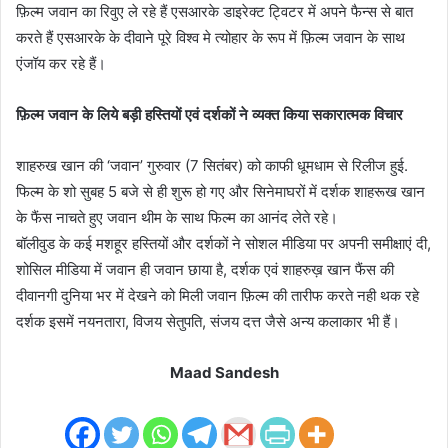
फ़िल्म जवान का रिवुए ले रहे हैं एसआरके डाइरेक्ट ट्विटर में अपने फैन्स से बात
करते हैं एसआरके के दीवाने पूरे विश्व मे त्योहार के रूप में फ़िल्म जवान के साथ
एंजॉय कर रहे हैं।
फ़िल्म जवान के लिये बड़ी हस्तियों एवं दर्शकों ने व्यक्त किया सकारात्मक विचार
शाहरुख खान की ‘जवान’ गुरुवार (7 सितंबर) को काफी धूमधाम से रिलीज हुई.
फिल्म के शो सुबह 5 बजे से ही शुरू हो गए और सिनेमाघरों में दर्शक शाहरूख खान
के फैंस नाचते हुए जवान थीम के साथ फिल्म का आनंद लेते रहे।
बॉलीवुड के कई मशहूर हस्तियों और दर्शकों ने सोशल मीडिया पर अपनी समीक्षाएं दी,
शोसिल मीडिया में जवान ही जवान छाया है, दर्शक एवं शाहरुख़ खान फैंस की
दीवानगी दुनिया भर में देखने को मिली जवान फ़िल्म की तारीफ करते नही थक रहे
दर्शक इसमें नयनतारा, विजय सेतुपति, संजय दत्त जैसे अन्य कलाकार भी हैं।
Maad Sandesh