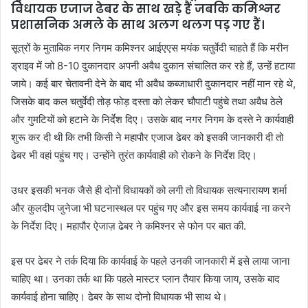
विधायक एजाज ढेबर के साथ खड़े हैं जबकि कमिश्नर
प्रशासनिक अमले के साथ अलग थलग पड़ गए हैं।
सूत्रों के मुताबिक नगर निगम कमिश्नर आईएएस मयंक चतुर्वेदी चाहते हैं कि मरीन
ड्राइव में जो 8-10 दुकानदार अपनी अवैध दुकान संचालित कर रहे हैं, उन्हें हटाया
जाये। कई बार चेतावनी देने के बाद भी अवैध कब्जाधारी दुकानदार नहीं मान रहे थे,
जिसके बाद कल चतुर्वेदी तोड़ फोड़ दस्ता को लेकर चौपाटी पहुंचे तथा अवैध ठेले
और गुमटियों को हटाने के निर्देश दिए। उसके बाद नगर निगम के दस्ते ने कार्यवाही
शुरू कर दी थी कि तभी किसी ने महापौर एजाज ढेबर को इसकी जानकारी दी तो
ढेबर भी वहां पहुंच गए। उन्होंने तुरंत कार्यवाही को रोकने के निर्देश दिए।
उधर इसकी भनक जैसे ही दोनों विधायकों को लगी तो विधायक सत्यनारायण शर्मा
और कुलदीप जुनेजा भी घटनास्थल पर पहुंच गए और इस समय कार्यवाई ना करने
के निर्देश दिए। महापौर ऐजाज़ ढेबर ने कमिश्नर से फोन पर बात की.
इस पर ढेबर ने तर्क दिया कि कार्यवाई के पहले उनकी जानकारी में इसे लाया जाना
चाहिए था। उनका तर्क था कि पहले मास्टर प्लान तैयार किया जाय, उसके बाद
कार्यवाई होना चाहिए। ढेबर के साथ दोनो विधायक भी साथ थे।