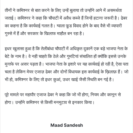
तीनों ने कमिश्नर से बात करने के लिए उन्हें बुलाया तो उन्होंने आने में असमर्थता
जताई। कमिश्नर ने कहा कि चौपाटी में अवैध कब्जे हैं जिन्हें हटाना जरूरी है। ढेबर
का कहना है कि कार्यवाई गलत है। ग्वाला फ़ूड विवाद होने के बाद वैसे भी व्यापारी
गुस्से में हैं और सरकार के खिलाफ माहौल बन रहा है।
इधर खुलासा हुआ है कि तेलीबांधा चौपाटी में अधिकृत दुकानें एक बड़े भाजपा नेता के
बेटे के नाम है। वे नही चाहते कि ठेले और गुमटियां संचालित हों क्योंकि इससे उनके
मुनाफे पर असर पड़ता है। भाजपा नेता के इशारे पर यह कार्यवाई हो रही है, ऐसा पता
चला है लेकिन मेयर एजाज़ ढेबर और दोनों विधायक इस कार्यवाई के ख़िलाफ़ हैं। जो
भी हो, कमिश्नर के लिए तो इधर कुआं, उधर खाई जैसी स्थिति बन गई है।
पूरे मामले पर महापौर एजाज ढेबर ने कहा कि जो भी होगा, नियम और कानून से
होगा। उन्होंने कमिश्नर से किसी मनमुटाव से इनकार किया।
Maad Sandesh