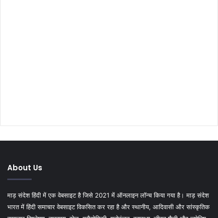
About Us
माड़ संदेश हिंदी में एक वेबसाइट है जिसे 2021 में ऑनलाइन लॉन्च किया गया है। माड़ संदेश
भारत में हिंदी समाचार वेबसाइट विकसित कर रहा है और स्थानीय, आदिवासी और सांस्कृतिक