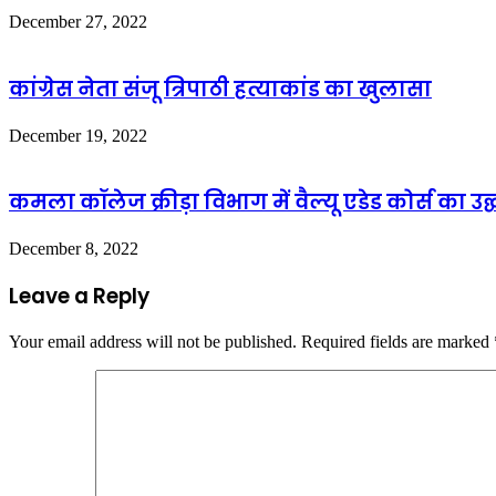
December 27, 2022
कांग्रेस नेता संजू त्रिपाठी हत्याकांड का खुलासा
December 19, 2022
कमला कॉलेज क्रीड़ा विभाग में वैल्यू एडेड कोर्स का उद
December 8, 2022
Leave a Reply
Your email address will not be published.
Required fields are marked