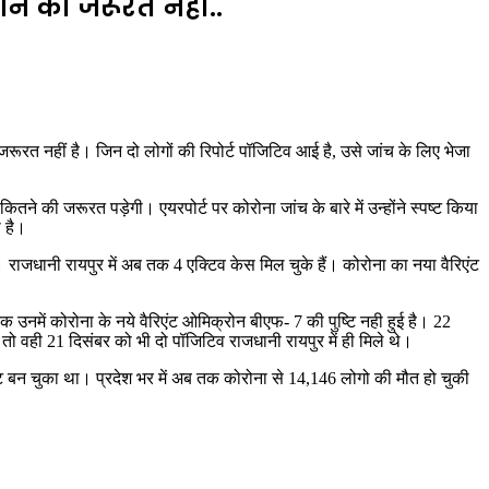
ने की जरूरत नहीं..
रूरत नहीं है। जिन दो लोगों की रिपोर्ट पॉजिटिव आई है, उसे जांच के लिए भेजा
 की जरूरत पड़ेगी। एयरपोर्ट पर कोरोना जांच के बारे में उन्होंने स्पष्ट किया
 है।
। राजधानी रायपुर में अब तक 4 एक्टिव केस मिल चुके हैं। कोरोना का नया वैरिएंट
तक उनमें कोरोना के नये वैरिएंट ओमिक्रोन बीएफ- 7 की पुष्टि नही हुई है। 22
 तो वही 21 दिसंबर को भी दो पॉजिटिव राजधानी रायपुर में ही मिले थे।
्पॉट बन चुका था। प्रदेश भर में अब तक कोरोना से 14,146 लोगो की मौत हो चुकी