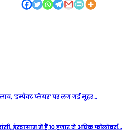
व, ‘इम्पैक्ट प्लेयर’ पर लग गई मुहर…
ी, इंस्टाग्राम में हैं 10 हजार से अधिक फॉलोवर्स…