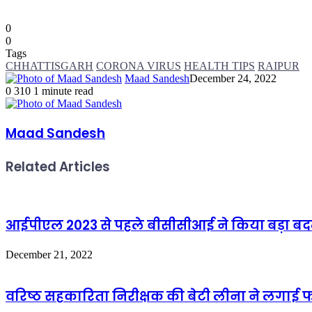
0
0
Tags
CHHATTISGARH
CORONA VIRUS
HEALTH TIPS
RAIPUR
Maad Sandesh
December 24, 2022
0
310
1 minute read
Maad Sandesh
Related Articles
आईपीएल 2023 से पहले बीसीसीआई ने किया बड़ा बदला
December 21, 2022
वरिष्ठ सहकारिता निरीक्षक की बेटी लीना ने लगाई फांस