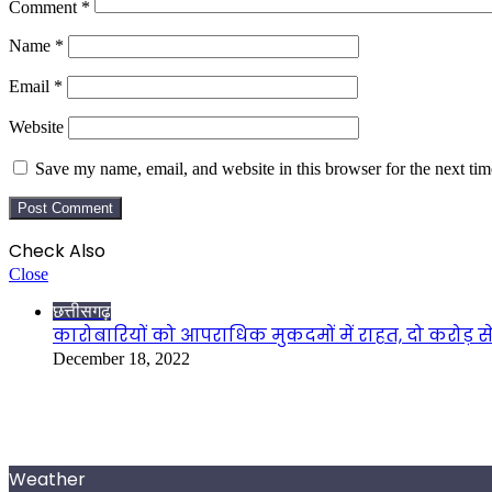
Comment
*
Name
*
Email
*
Website
Save my name, email, and website in this browser for the next ti
Check Also
Close
छत्तीसगढ़
कारोबारियों को आपराधिक मुकदमों में राहत, दो करोड़ स
December 18, 2022
Weather