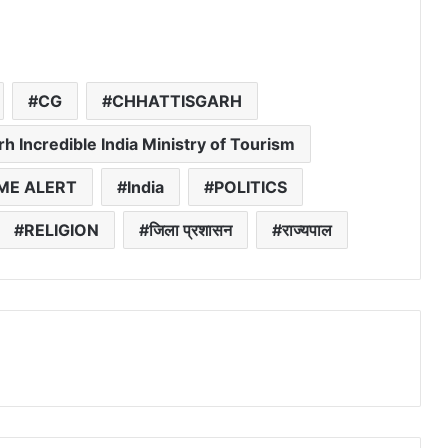
CG
CHHATTISGARH
h Incredible India Ministry of Tourism
ME ALERT
India
POLITICS
RELIGION
जिला प्रशासन
राज्यपाल