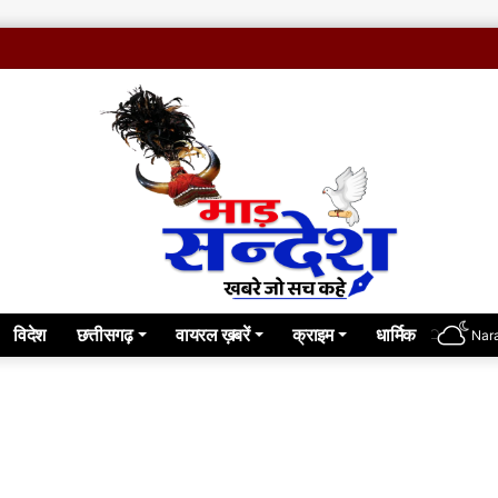
विदेश
छत्तीसगढ़
वायरल ख़बरें
क्राइम
धार्मिक
Nar