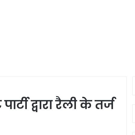
र्टी द्वारा रैली के तर्ज