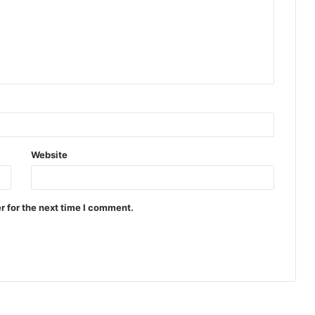
Website
r for the next time I comment.