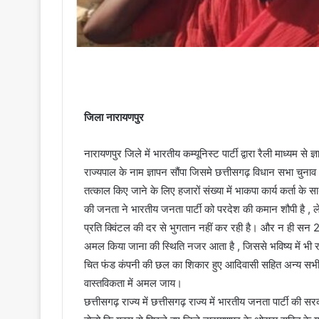
जिला नारायणपुर
नारायणपुर जिले में भारतीय कम्यूनिस्ट पार्टी द्वारा रैली माध्यम से
राज्यपाल के नाम ज्ञापन सौंपा जिसमे छत्तीसगढ़ विधान सभा चुनाव 
तत्काल किए जाने के लिए हजारों संख्या में भाकपा कार्य कर्ता के
की जनता ने भारतीय जनता पार्टी को परदेश की कमान शौपी है , ले
प्रति क्विंटल की दर से भुगतान नहीं कर रही है। और न ही सन 20
अमल किया जाना की स्थिति नजर आता है , जिससे भविष्य में भी र
चित फंड कंपनी की छल का शिकार हुए आदिवासी सहित अन्य सभी जा
वास्तविकता में अमल जाय।
छत्तीसगढ़ राज्य में छत्तीसगढ़ राज्य में भारतीय जनता पार्टी की