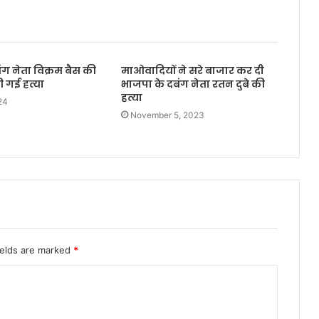
बंग नेता विक्रम बैस की
माओवादियों ने सरे बाजार कर दी
 गई हत्या
भाजपा के दबंग नेता रतन दुबे की
हत्या
24
November 5, 2023
ields are marked
*