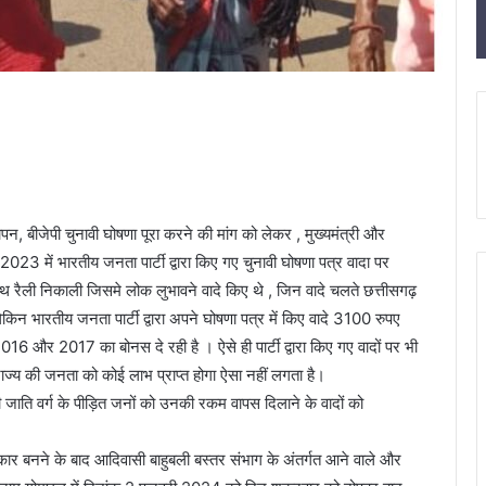
 ज्ञापन, बीजेपी चुनावी घोषणा पूरा करने की मांग को लेकर , मुख्यमंत्री और
2023 में भारतीय जनता पार्टी द्वारा किए गए चुनावी घोषणा पत्र वादा पर
 साथ रैली निकाली जिसमे लोक लुभावने वादे किए थे , जिन वादे चलते छत्तीसगढ़
किन भारतीय जनता पार्टी द्वारा अपने घोषणा पत्र में किए वादे 3100 रुपए
16 और 2017 का बोनस दे रही है । ऐसे ही पार्टी द्वारा किए गए वादों पर भी
ाज्य की जनता को कोई लाभ प्राप्त होगा ऐसा नहीं लगता है।
ति वर्ग के पीड़ित जनों को उनकी रकम वापस दिलाने के वादों को
 सरकार बनने के बाद आदिवासी बाहुबली बस्तर संभाग के अंतर्गत आने वाले और