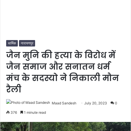
धार्मिक
नारायणपुर
जैन मुनि की हत्या के विरोध में
जैन समाज और सनातन धर्म
मंच के सदस्यो ने निकाली मौन
रैली
Maad Sandesh
July 20, 2023
0
376
1 minute read