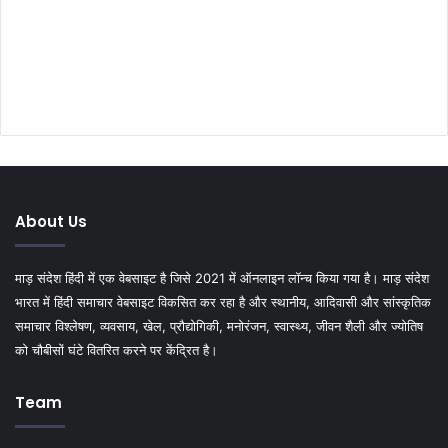
About Us
माड़ संदेश हिंदी में एक वेबसाइट है जिसे 2021 में ऑनलाइन लॉन्च किया गया है। माड़ संदेश
भारत में हिंदी समाचार वेबसाइट विकसित कर रहा है और स्थानीय, आदिवासी और सांस्कृतिक
समाचार विश्लेषण, व्यवसाय, खेल, प्रौद्योगिकी, मनोरंजन, स्वास्थ्य, जीवन शैली और ज्योतिष
को चौबीसों घंटे वितरित करने पर केंद्रित है।
Team