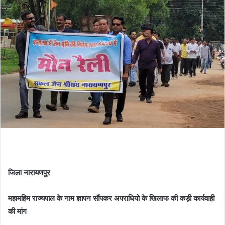
जिला नारायणपुर
महामहिम राज्यपाल के नाम ज्ञापन सौंपकर अपराधियो के खिलाफ की कड़ी कार्यवाही
की मांग