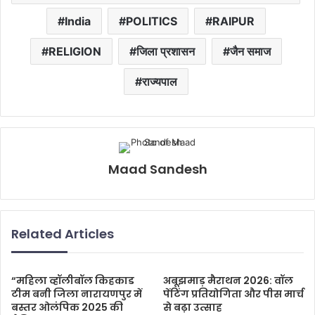
India
POLITICS
RAIPUR
RELIGION
जिला प्रशासन
जैन समाज
राज्यपाल
Maad Sandesh
Related Articles
“महिला व्हॉलीबॉल किहकाड
अबूझमाड़ मैराथन 2026: वॉल
टीम बनी जिला नारायणपुर में
पेंटिंग प्रतियोगिता और पीस मार्च
बस्तर ओलंपिक 2025 की
से बढ़ा उत्साह