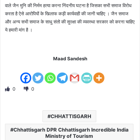
वाले जैन मुनि की निर्मम हत्या करना निंदनीय घटना है जिसका सभी समाज विरोध
करता है ऐसे आरोपियों के खिलाफ कड़ी कार्यवाही की जानी चाहिए । जैन समाज
और अन्य सभी समाज के साधु संतो की सुरक्षा की व्यवस्था सरकार को करना चाहिए
ये हमारी मांग है ।
Maad Sandesh
0
0
CHHATTISGARH
Chhattisgarh DPR Chhattisgarh Incredible India
Ministry of Tourism