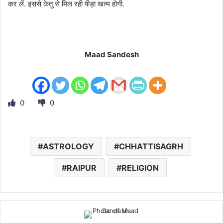
कर लें. इससे केतु से मिल रही पीड़ा खत्म होगी.
Maad Sandesh
0
0
ASTROLOGY
CHHATTISAGRH
RAIPUR
RELIGION