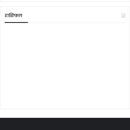
राशिफल