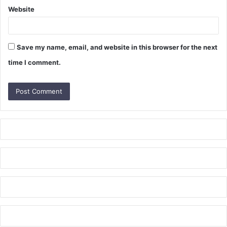
Website
Save my name, email, and website in this browser for the next
time I comment.