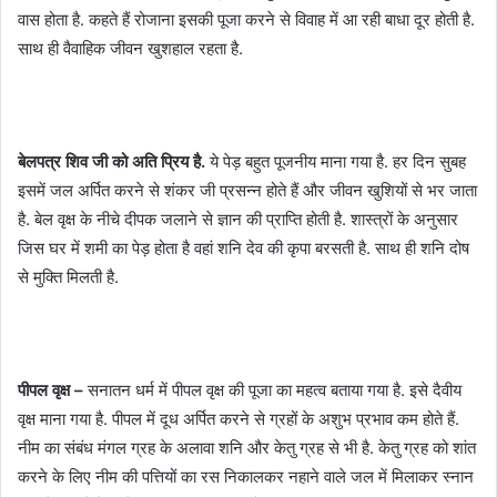
वास होता है. कहते हैं रोजाना इसकी पूजा करने से विवाह में आ रही बाधा दूर होती है.
साथ ही वैवाहिक जीवन खुशहाल रहता है.
बेलपत्र शिव जी को अति प्रिय है.
ये पेड़ बहुत पूजनीय माना गया है. हर दिन सुबह
इसमें जल अर्पित करने से शंकर जी प्रसन्न होते हैं और जीवन खुशियों से भर जाता
है. बेल वृक्ष के नीचे दीपक जलाने से ज्ञान की प्राप्ति होती है. शास्त्रों के अनुसार
जिस घर में शमी का पेड़ होता है वहां शनि देव की कृपा बरसती है. साथ ही शनि दोष
से मुक्ति मिलती है.
पीपल वृक्ष –
सनातन धर्म में पीपल वृक्ष की पूजा का महत्व बताया गया है. इसे दैवीय
वृक्ष माना गया है. पीपल में दूध अर्पित करने से ग्रहों के अशुभ प्रभाव कम होते हैं.
नीम का संबंध मंगल ग्रह के अलावा शनि और केतु ग्रह से भी है. केतु ग्रह को शांत
करने के लिए नीम की पत्तियों का रस निकालकर नहाने वाले जल में मिलाकर स्नान