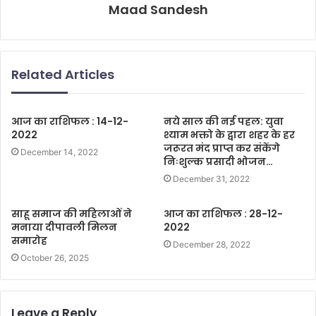
Maad Sandesh
Related Articles
आज का राशिफल : 14-12-
नये साल की नई पहल: युवा
2022
श्याम भक्तो के द्वारा शहर के हर
जरूरत मंद प्राप्त कर संकेंगे
December 14, 2022
निःशुल्क प्रसादी भोजन…
December 31, 2022
साहू समाज की महिलाओं ने
आज का राशिफल : 28-12-
मनाया दीपावली मिलन
2022
समारोह
December 28, 2022
October 26, 2025
Leave a Reply