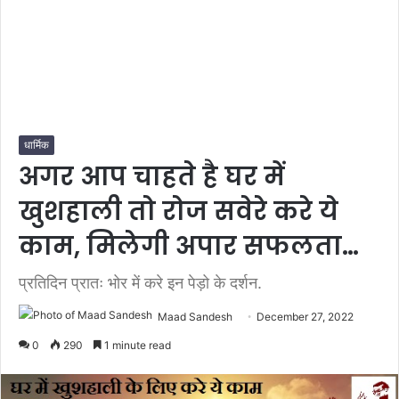
धार्मिक
अगर आप चाहते है घर में
खुशहाली तो रोज सवेरे करे ये
काम, मिलेगी अपार सफलता…
प्रतिदिन प्रातः भोर में करे इन पेड़ो के दर्शन.
Maad Sandesh
December 27, 2022
0
290
1 minute read