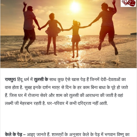
रायपुरI
हिंदू धर्म में
तुलसी के
साथ कुछ ऐसे खास पेड़ हैं जिनमें देवी-देवताओं का
वास होता है. सुबह इनके दर्शन मात्र से दिन के हर काम बिना बाधा के पूरे हो जाते
हैं. जिस घर में रोजाना सेवरे और शाम को तुलसी की आराधना की जाती है वहां
लक्ष्मी जी मेहरबान रहती है. घर-परिवार में कभी दरिद्रता नहीं आती.
केले के पेड़ –
आइए जानते हैं. शास्त्रों के अनुसार केले के पेड़ में भगवान विष्णु का