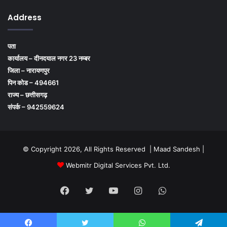
Address
पता
कार्यालय – दीनदयाल नगर 23 नम्बर
जिला – नारायणपुर
पिन कोड – 494661
राज्य – छत्तीसगढ़
संपर्क – 942559624
© Copyright 2026, All Rights Reserved | Maad Sandesh |
Webmitr Digital Services Pvt. Ltd.
Facebook
Twitter
YouTube
Instagram
WhatsApp