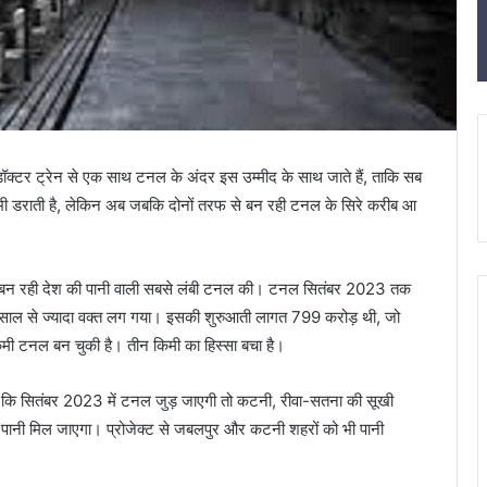
ॉक्टर ट्रेन से एक साथ टनल के अंदर इस उम्मीद के साथ जाते हैं, ताकि सब
भी डराती है, लेकिन अब जबकि दोनों तरफ से बन रही टनल के सिरे करीब आ
 में बन रही देश की पानी वाली सबसे लंबी टनल की। टनल सितंबर 2023 तक
ें 15 साल से ज्यादा वक्त लग गया। इसकी शुरुआती लागत 799 करोड़ थी, जो
ी टनल बन चुकी है। तीन किमी का हिस्सा बचा है।
ैं कि सितंबर 2023 में टनल जुड़ जाएगी तो कटनी, रीवा-सतना की सूखी
 पानी मिल जाएगा। प्रोजेक्ट से जबलपुर और कटनी शहरों को भी पानी