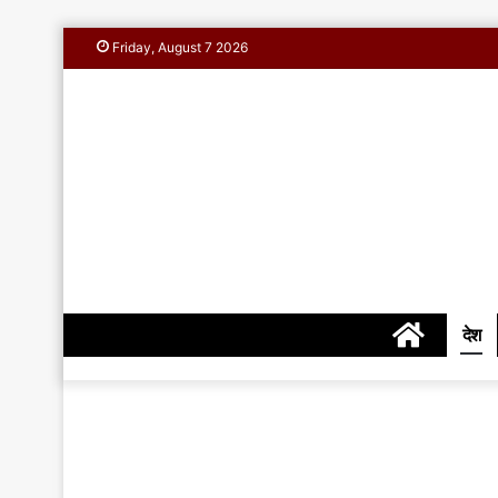
Friday, August 7 2026
Home
देश