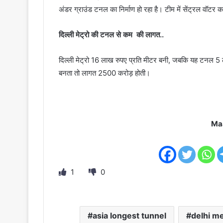
अंडर ग्राउंड टनल का निर्माण हो रहा है। टीम में सेंट्रल वॉटर
दिल्ली मेट्रो की टनल से कम की लागत..
दिल्ली मेट्रो 16 लाख रुपए प्रति मीटर बनी, जबकि यह टनल 5 ल
बनता तो लागत 2500 करोड़ होती।
Ma
1
0
asia longest tunnel
delhi m