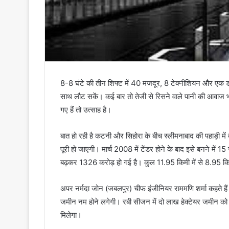
8-8 घंटे की तीन शिफ्ट में 40 मजदूर, 8 टेक्नीशियन और एक ड
साथ लौट सकें। कई बार तो तेजी से रिसने वाले पानी की आवाज 
गए हैं तो उत्साह है।
बात हो रही है कटनी और सिहोरा के बीच स्लीमनाबाद की पहाड़ी
पूरी हो जाएगी। मार्च 2008 में टेंडर होने के बाद इसे बनने म
बढ़कर 1326 करोड़ हो गई है। कुल 11.95 किमी में से 8.95 किम
अपर नर्मदा जोन (जबलपुर) चीफ इंजीनियर राममणि शर्मा कहते ह
जमीन नम होने लगेगी। रबी सीजन में दो लाख हेक्टेयर जमीन को
मिलेगा।