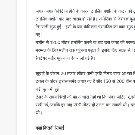
जगह-जगह केविटीज होने के कारण टनलिंग मशीन के कटर को टूटने
टनलिंग मशीन बार-बार खराब हो रही है। अमेरिका से विशेषज्ञ ब
निगरानी शुरू हुई। इसी के बाद कैमिकल ग्राउंडिंग का काम शुर
गए।
मशीन से 1200 मीटर टनलिंग करने के बाद उस जगह की मरम्मत
मरम्मत के लिए मशीन तक पहुंचना पड़ता है, इसके लिए सतह से 1
हैक्टेयर बतौर मुआवजा देकर ली गई है।
खुदाई के दौरान 20 हजार लीटर पानी प्रति मिनट बाहर आ रहा ह
टनल के अंदर ट्रांसफार्मर लगाए गए हैं और 150 से 200 हॉर्स पॉ
बड़ी चूक भी हुई
टेंडर के समय किसी को यह आभास नहीं था कि अंदर जटिल भूगर्भी
रखी गई, जबकि हर माह 200 मीटर ही टनल बन सकती थी। इस हि
थी।
कहां कितनी सिंचाई