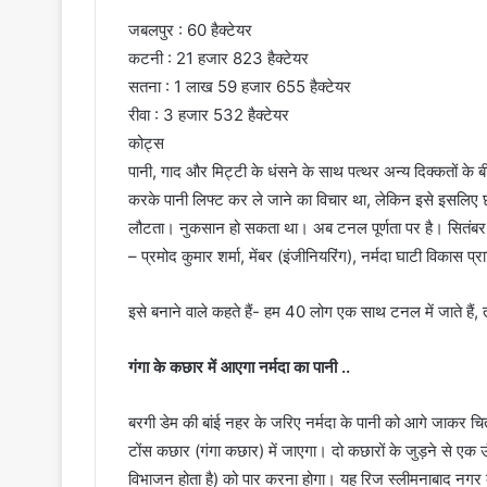
जबलपुर : 60 हैक्टेयर
कटनी : 21 हजार 823 हैक्टेयर
सतना : 1 लाख 59 हजार 655 हैक्टेयर
रीवा : 3 हजार 532 हैक्टेयर
कोट्स
पानी, गाद और मिट्टी के धंसने के साथ पत्थर अन्य दिक्कतों के 
करके पानी लिफ्ट कर ले जाने का विचार था, लेकिन इसे इसलिए छोड़ा
लौटता। नुकसान हो सकता था। अब टनल पूर्णता पर है। सितंबर
– प्रमोद कुमार शर्मा, मेंबर (इंजीनियरिंग), नर्मदा घाटी विकास प
इसे बनाने वाले कहते हैं- हम 40 लोग एक साथ टनल में जाते हैं, 
गंगा के कछार में आएगा नर्मदा का पानी ..
बरगी डेम की बांई नहर के जरिए नर्मदा के पानी को आगे जाकर चित्
टोंस कछार (गंगा कछार) में जाएगा। दो कछारों के जुड़ने से एक ऊं
विभाजन होता है) को पार करना होगा। यह रिज स्लीमनाबाद नगर 