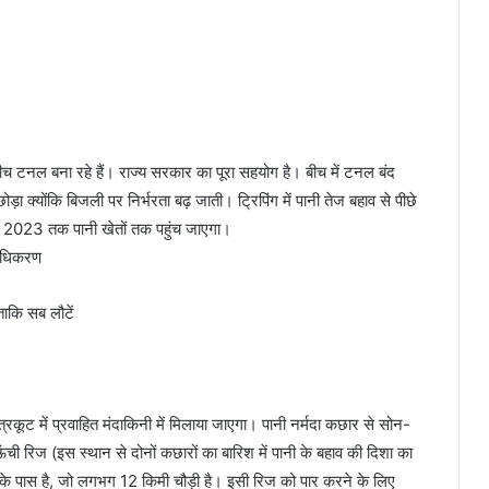
बीच टनल बना रहे हैं। राज्य सरकार का पूरा सहयोग है। बीच में टनल बंद
 क्योंकि बिजली पर निर्भरता बढ़ जाती। ट्रिपिंग में पानी तेज बहाव से पीछे
 2023 तक पानी खेतों तक पहुंच जाएगा।
्राधिकरण
ताकि सब लौटें
रकूट में प्रवाहित मंदाकिनी में मिलाया जाएगा। पानी नर्मदा कछार से सोन-
ची रिज (इस स्थान से दोनों कछारों का बारिश में पानी के बहाव की दिशा का
के पास है, जो लगभग 12 किमी चौड़ी है। इसी रिज को पार करने के लिए