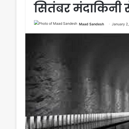
सितंबर मंदाकिनी से
Maad Sandesh
January 2