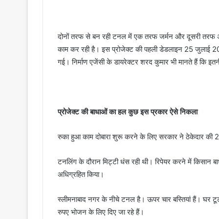
दोनों तरफ से बन रही टनल में एक तरफ जर्मन और दूसरी तर
काम कर रही है। इस प्रोजेक्ट की पहली डेडलाइन 25 जुला
गई। निर्माण एजेंसी के डायरेक्टर शरद कुमार भी मानते हैं कि इतन
प्रोजेक्ट की बाधाओं का हल कुछ इस प्रकार ऐसे निकला
रुका हुआ काम दोबारा शुरू करने के लिए सरकार ने ठेकेदार की 2
टनलिंग के दौरान मिट्टी धंस रही थी। रिपेयर करने में किसान ब
अधिग्रहित किया।
स्लीमनाबाद नगर के नीचे टनल है। ऊपर चार बस्तियां हैं। घर टू
रुपए भोजन के लिए दिए जा रहे हैं।