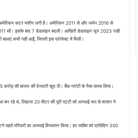
फ अमेरिकन कटर मशीन लगी है। अमेरिकन 2011 से और जर्मन 2016 से
ई 2011 थी। इसके बाद 7 डेडलाइन बदली। आखिरी डेडलाइन जून 2023 रखी
ी बाधाएं कभी नहीं आईं, जितनी इस प्रोजेक्ट में मिली।
5 करोड़ की बाजार की देनदारी खुद दी। बैंक गारंटी के पैसा वापस लिया।
ाधा बन रहे थे, लिहाजा 20 मीटर की पूरी पट्टी को अस्थाई रूप से शासन ने
टने पहले परिवारों का अस्थाई विस्थापन किया। हर व्यक्ति को प्रतिदिन 300