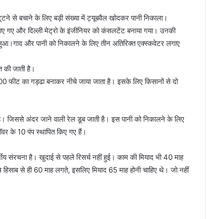
 से बचाने के लिए बड़ी संख्या में ट्यूबवैल खोदकर पानी निकाला।
ुलाए गए और दिल्ली मेट्रो के इंजीनियर को कंसलटेंट बनाया गया। उनकी
ू हुआ।गाद और पानी को निकालने के लिए तीन अतिरिक्त एक्स्कवेटर लगाए
 की जाती है।
00 फीट का गड्ढा बनाकर नीचे जाया जाता है। इसके लिए किसानों से दो
ै। जिससे अंदर जाने वाली रेल डूब जाती है। इस पानी को निकालने के लिए
वर के 10 पंप स्थापित किए गए हैं।
य संरचना है। खुदाई से पहले रिसर्च नहीं हुई। काम की मियाद भी 40 माह
साब से ही 60 माह लगते, इसलिए मियाद 65 माह होनी चाहिए थे। जो नहीं