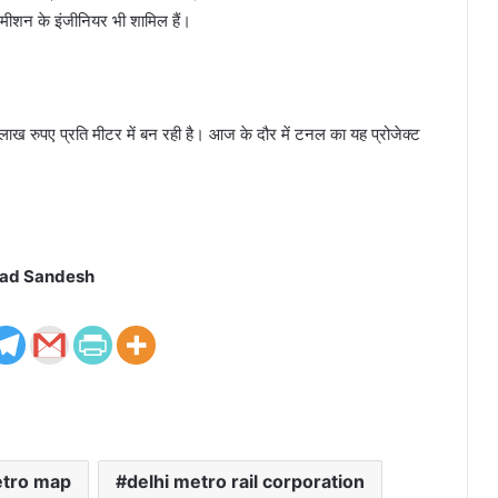
 कमीशन के इंजीनियर भी शामिल हैं।
ाख रुपए प्रति मीटर में बन रही है। आज के दौर में टनल का यह प्रोजेक्ट
ad Sandesh
etro map
delhi metro rail corporation