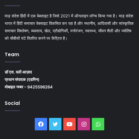
माड़ संदेश हिंदी में एक वेबसाइट है जिसे 2021 में ऑनलाइन लॉन्च किया गया है। माड़ संदेश
भारत में हिंदी समाचार वेबसाइट विकसित कर रहा है और स्थानीय, आदिवासी और सांस्कृतिक
समाचार विश्लेषण, व्यवसाय, खेल, प्रौद्योगिकी, मनोरंजन, स्वास्थ्य, जीवन शैली और ज्योतिष
को चौबीसों घंटे वितरित करने पर केंद्रित है।
Team
डॉ एस. वली आज़ाद
प्रधान संपादक (एडमिन)
मोबाइल नम्बर – 9425596264
Social
Facebook
Twitter
YouTube
Instagram
WhatsApp