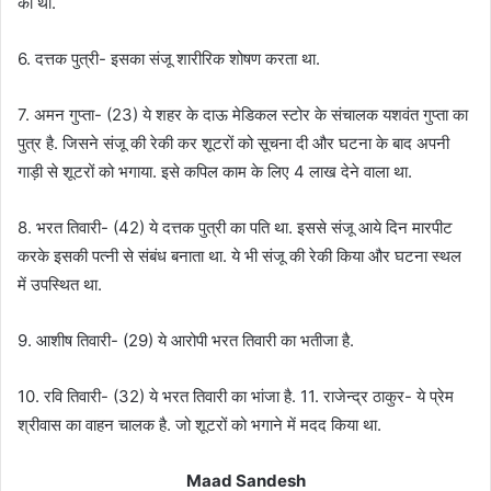
की थी.
6. दत्तक पुत्री- इसका संजू शारीरिक शोषण करता था.
7. अमन गुप्ता- (23) ये शहर के दाऊ मेडिकल स्टोर के संचालक यशवंत गुप्ता का
पुत्र है. जिसने संजू की रेकी कर शूटरों को सूचना दी और घटना के बाद अपनी
गाड़ी से शूटरों को भगाया. इसे कपिल काम के लिए 4 लाख देने वाला था.
8. भरत तिवारी- (42) ये दत्तक पुत्री का पति था. इससे संजू आये दिन मारपीट
करके इसकी पत्नी से संबंध बनाता था. ये भी संजू की रेकी किया और घटना स्थल
में उपस्थित था.
9. आशीष तिवारी- (29) ये आरोपी भरत तिवारी का भतीजा है.
10. रवि तिवारी- (32) ये भरत तिवारी का भांजा है. 11. राजेन्द्र ठाकुर- ये प्रेम
श्रीवास का वाहन चालक है. जो शूटरों को भगाने में मदद किया था.
Maad Sandesh