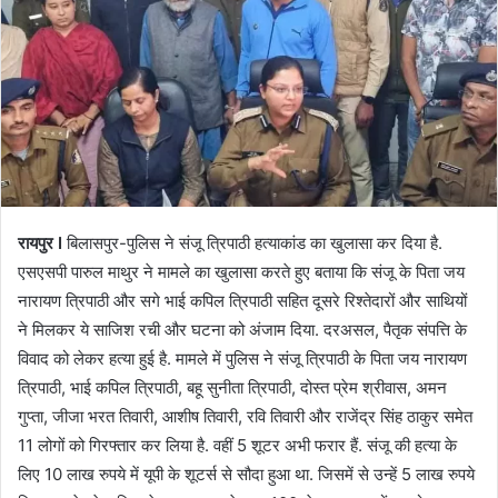
रायपुर I
बिलासपुर-पुलिस ने संजू त्रिपाठी हत्याकांड का खुलासा कर दिया है.
एसएसपी पारुल माथुर ने मामले का खुलासा करते हुए बताया कि संजू के पिता जय
नारायण त्रिपाठी और सगे भाई कपिल त्रिपाठी सहित दूसरे रिश्तेदारों और साथियों
ने मिलकर ये साजिश रची और घटना को अंजाम दिया. दरअसल, पैतृक संपत्ति के
विवाद को लेकर हत्या हुई है. मामले में पुलिस ने संजू त्रिपाठी के पिता जय नारायण
त्रिपाठी, भाई कपिल त्रिपाठी, बहू सुनीता त्रिपाठी, दोस्त प्रेम श्रीवास, अमन
गुप्ता, जीजा भरत तिवारी, आशीष तिवारी, रवि तिवारी और राजेंद्र सिंह ठाकुर समेत
11 लोगों को गिरफ्तार कर लिया है. वहीं 5 शूटर अभी फरार हैं. संजू की हत्या के
लिए 10 लाख रुपये में यूपी के शूटर्स से सौदा हुआ था. जिसमें से उन्हें 5 लाख रुपये