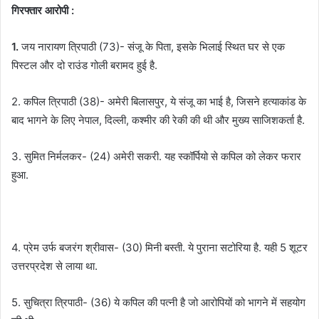
गिरफ्तार आरोपी :
1.
जय नारायण त्रिपाठी (73)- संजू के पिता, इसके भिलाई स्थित घर से एक
पिस्टल और दो राउंड गोली बरामद हुई है.
2. कपिल त्रिपाठी (38)- अमेरी बिलासपुर, ये संजू का भाई है, जिसने हत्याकांड के
बाद भागने के लिए नेपाल, दिल्ली, कश्मीर की रेकी की थी और मुख्य साजिशकर्ता है.
3. सुमित निर्मलकर- (24) अमेरी सकरी. यह स्कॉर्पियो से कपिल को लेकर फरार
हुआ.
4. प्रेम उर्फ बजरंग श्रीवास- (30) मिनी बस्ती. ये पुराना सटोरिया है. यही 5 शूटर
उत्तरप्रदेश से लाया था.
5. सुचित्रा त्रिपाठी- (36) ये कपिल की पत्नी है जो आरोपियों को भागने में सहयोग