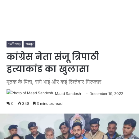
छत्तीसगढ़
रायपुर
कांग्रेस नेता संजू त्रिपाठी
हत्याकांड का खुलासा
मृतक के पिता, सगे भाई और कई रिश्तेदार गिरफ्तार
Maad Sandesh
December 19, 2022
0
348
3 minutes read