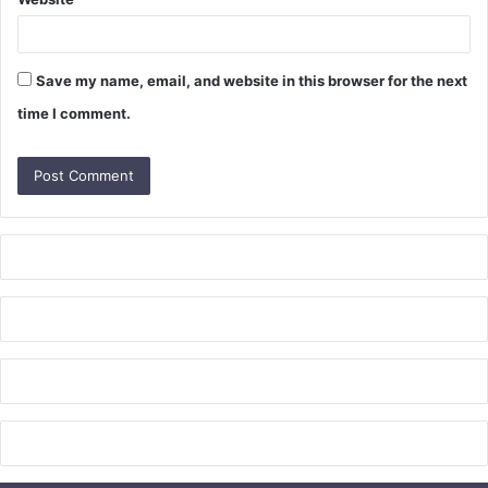
Save my name, email, and website in this browser for the next
time I comment.