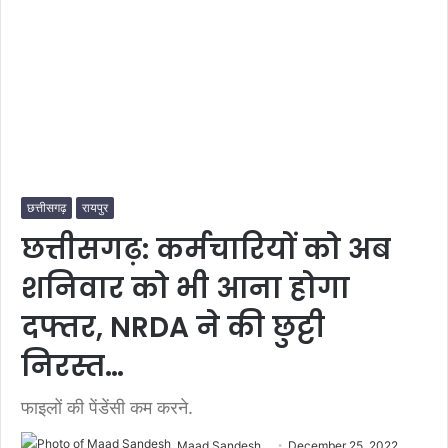
छत्तीसगढ़
रायपुर
छत्तीसगढ़: कर्मचारियों को अब
शनिवार को भी आना होगा
दफ्तर, NRDA ने की छुट्टी
निरस्त…
फाइलों की पेंडेंसी कम करने.
Maad Sandesh
December 25, 2022