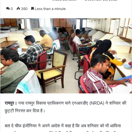
0
360
Less than a minute
रायपुर।
नया रायपुर विकास प्राधिकरण याने एनआरडीए (NRDA) ने शनिवार की
छुट्टी निरस्त कर दिया है।
बता दे चीफ इंजीनियर ने अपने आदेश में कहा है कि अब शनिवार को भी आफिस