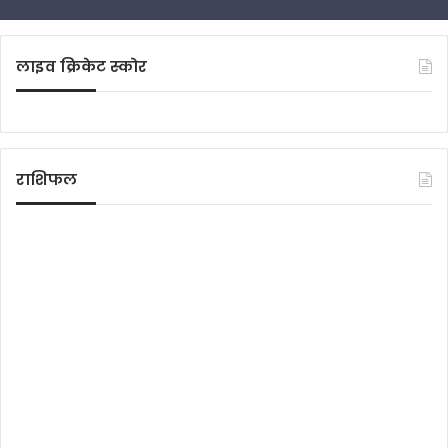
लाइव क्रिकेट स्कोर
राशिफल