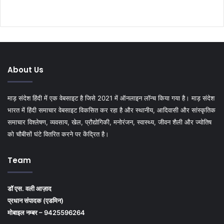
About Us
माड़ संदेश हिंदी में एक वेबसाइट है जिसे 2021 में ऑनलाइन लॉन्च किया गया है। माड़ संदेश
भारत में हिंदी समाचार वेबसाइट विकसित कर रहा है और स्थानीय, आदिवासी और सांस्कृतिक
समाचार विश्लेषण, व्यवसाय, खेल, प्रौद्योगिकी, मनोरंजन, स्वास्थ्य, जीवन शैली और ज्योतिष
को चौबीसों घंटे वितरित करने पर केंद्रित है।
Team
डॉ एस. वली आज़ाद
प्रधान संपादक (एडमिन)
मोबाइल नम्बर – 9425596264