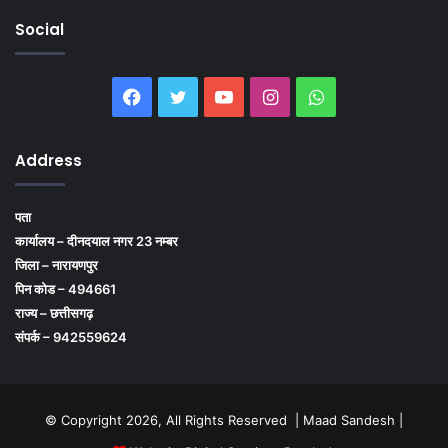
Social
Facebook
Twitter
YouTube
Instagram
WhatsApp
Address
पता
कार्यालय – दीनदयाल नगर 23 नम्बर
जिला – नारायणपुर
पिन कोड – 494661
राज्य – छत्तीसगढ़
संपर्क – 942559624
© Copyright 2026, All Rights Reserved | Maad Sandesh |