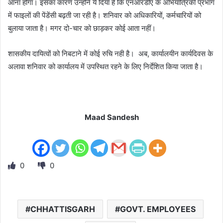
आना होगा। इसका कारण उन्होंने ये दिया है कि एनआरडीए के अभियांत्रिकी प्रभाग
में फाइलों की पेंडेंसी बढ़ती जा रही है। शनिवार को अधिकारियों, कर्मचारियों को
बुलाया जाता है। मगर दो-चार को छाड़कर कोई आता नहीं।
शासकीय दायित्वों को निबटाने में कोई रुचि नही है। अब, कार्यालयीन कार्यदिवस के
अलावा शनिवार को कार्यालय में उपस्थित रहने के लिए निर्देशित किया जाता है।
Maad Sandesh
0
0
CHHATTISGARH
GOVT. EMPLOYEES