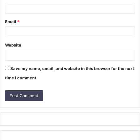
Email
*
Website
Save my name, email, and website in this browser for the next
time I comment.