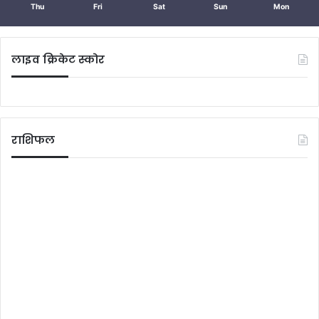
Thu
Fri
Sat
Sun
Mon
लाइव क्रिकेट स्कोर
राशिफल