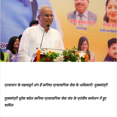
प्रशासन के महत्वपूर्ण अंग हैं कनिष्ठ प्रशासनिक सेवा के अधिकारीः मुख्यमंत्री
मुख्यमंत्री भूपेश बघेल कनिष्ठ प्रशासनिक सेवा संघ के प्रांतीय सम्मेलन में हुए
शामिल