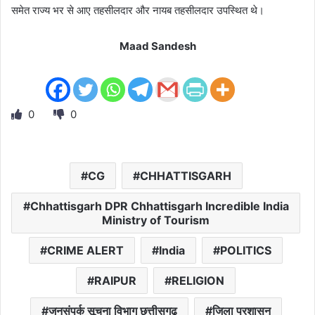
समेत राज्य भर से आए तहसीलदार और नायब तहसीलदार उपस्थित थे।
Maad Sandesh
0
0
CG
CHHATTISGARH
Chhattisgarh DPR Chhattisgarh Incredible India
Ministry of Tourism
CRIME ALERT
India
POLITICS
RAIPUR
RELIGION
जनसंपर्क सूचना विभाग छत्तीसगढ़
जिला प्रशासन