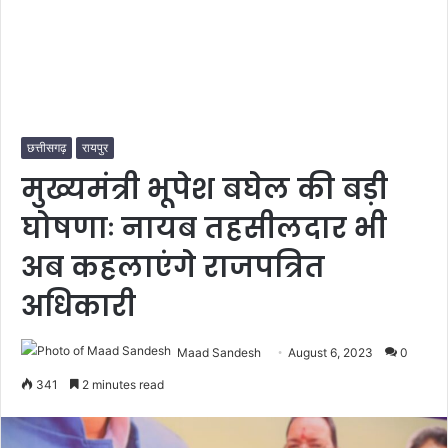
छत्तीसगढ़
रायपुर
मुख्यमंत्री भूपेश बघेल की बड़ी
घोषणाः नायब तहसीलदार भी
अब कहलाएंगे राजपत्रित
अधिकारी
Maad Sandesh
August 6, 2023
0
341
2 minutes read