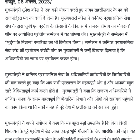
रायपुर, 06 अगस्त, 2023/
मुख्यमंत्री भूपेश बघेल ने एक बड़ी घोषणा करते हुए नायब तहसीलदार के पद को
राजपत्रित पद का दर्जा दे दिया है। मुख्यमंत्री बघेल ने कनिष्ठ प्रशासनिक सेवा
संघ के द्वारा ‘कृषि एवं प्रदेश के किसानों के विकास में राजस्व विभाग का योगदान’
थीम पर आयोजित प्रांतीय सम्मेलन में यह घोषणा की। मुख्यमंत्री ने सम्मेलन में
“भुइंया के मितान” स्मारिका का भी विमोचन किया। सम्मेलन में कनिष्ठ प्रशासनिक
सेवा संघ की प्रमोशन संबंधी मांग पर मुख्यमंत्री ने उन्हें विश्वास दिलाया है कि
अधिकारियों का समय पर प्रमोशन जरूर होगा।
मुख्यमंत्री ने कनिष्ठ प्रशासनिक सेवा के अधिकारियों कर्मचारियों के जिम्मेदारियों
की बात करते हुए कहा कि आप सभी प्रशासन के महत्वपूर्ण अंग हैं और आपको बहुत
सारे विविधतापूर्ण कार्य करने होते हैं। मुख्यमंत्री ने कहा कि राजस्व अधिकारियों ने
कोविड आपदा के समय महत्वपूर्ण जिम्मेदारियां निभाने और लोगों को सहायता पहुंचाने
का काम किया था जिसकी वजह से पूरे देश में छत्तीसगढ़ की सराहना हुई।
मुख्यमंत्री ने अपने संबोधन में कहा कि यह बहुत बड़ी उपलब्धि है कि बिना किसी
शिकायत के पूरे प्रदेश में डेढ़ लाख एकड़ भूमि गौठानों के लिए आरक्षित की गई। यह
काम कनिष्ठ प्रशासनिक सेवा के अधिकारियों कर्मचारियों के कार्य के प्रति समर्पण