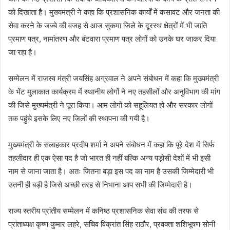
को दिखाता है। मुख्यमंत्री ने कहा कि प्रशासनिक कार्यों में कसावट और जनता की
सेवा करने के जज्बे की वजह से आज सुकमा जिले के दूरस्थ क्षेत्रों में भी जाति
प्रमाण पत्र, नामांतरण और बंटवारा प्रमाण पत्र लोगों को उनके घर जाकर दिया
जा रहा है।
सम्मेलन में राजस्व मंत्री जयसिंह अग्रवाल ने अपने संबोधन में कहा कि मुख्यमंत्री
के भेंट मुलाकात कार्यक्रम में स्थानीय लोगों ने नए तहसीलों और अनुविभाग की मांग
की जिसे मुख्यमंत्री ने पूरा किया। आम लोगों को सहूलियत हो और सरकार लोगों
तक पहुंचे इसके लिए नए जिलों की स्थापना की गयी है।
मुख्यमंत्री के सलाहकार प्रदीप शर्मा ने अपने संबोधन में कहा कि पूरे देश में सिर्फ
तहलीदार ही एक ऐसा पद है जो भारत ही नहीं बल्कि अन्य पड़ोसी देशों में भी इसी
नाम से जाना जाता है। अतः जितना बड़ा इस पद का नाम है उसकी जिम्मेदारी भी
उतनी ही बड़ी है जिसे अच्छी तरह से निभाना आप सभी की जिम्मेदारी है।
राज्य स्तरीय प्रांतीय सम्मेलन में कनिष्ठ प्रशासनिक सेवा संघ की तरफ से
प्रांताध्यक्ष कृष्ण कुमार लहरे, सचिव विक्रांत सिंह राठौर, प्रवक्ता शशिभूषण सोनी