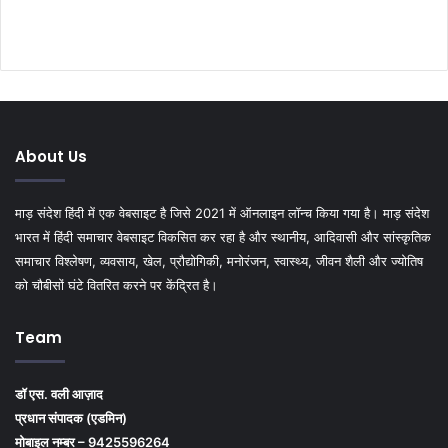
About Us
माड़ संदेश हिंदी में एक वेबसाइट है जिसे 2021 में ऑनलाइन लॉन्च किया गया है। माड़ संदेश
भारत में हिंदी समाचार वेबसाइट विकसित कर रहा है और स्थानीय, आदिवासी और सांस्कृतिक
समाचार विश्लेषण, व्यवसाय, खेल, प्रौद्योगिकी, मनोरंजन, स्वास्थ्य, जीवन शैली और ज्योतिष
को चौबीसों घंटे वितरित करने पर केंद्रित है।
Team
डॉ एस. वली आज़ाद
प्रधान संपादक (एडमिन)
मोबाइल नम्बर – 9425596264