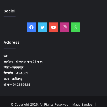
Social
Facebook
Twitter
YouTube
Instagram
WhatsApp
Address
पता
कार्यालय – दीनदयाल नगर 23 नम्बर
जिला – नारायणपुर
पिन कोड – 494661
राज्य – छत्तीसगढ़
संपर्क – 942559624
© Copyright 2026, All Rights Reserved | Maad Sandesh |