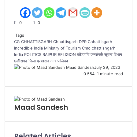
0
0
Tags
CG
CHHATTISGARH
Chhattisgarh DPR Chhattisgarh
Incredible India Ministry of Tourism
Cmo chattishgarh
India
POLITICS
RAIPUR
RELIGION
कोंडागाँव
जनसंपर्क सूचना विभाग
छत्तीसगढ़
जिला प्रशासन
नगर पालिका
Maad Sandesh
July 29, 2023
0
554
1 minute read
Maad Sandesh
Related Articles