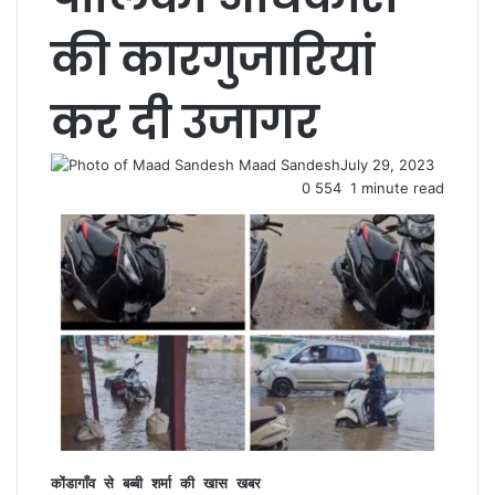
की कारगुजारियां
कर दी उजागर
Maad Sandesh
July 29, 2023
0
554
1 minute read
कोंडागाँव से बब्बी शर्मा की खास खबर