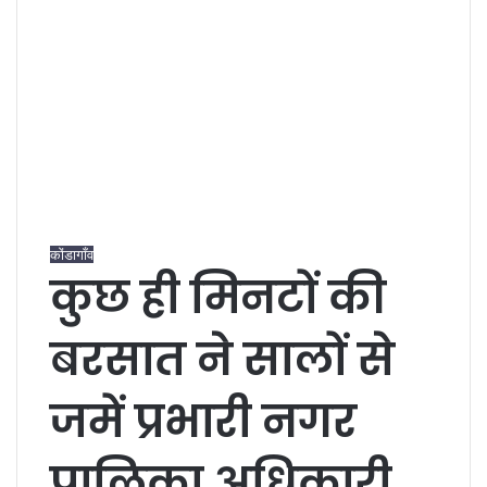
कोंडागाँव
कुछ ही मिनटों की
बरसात ने सालों से
जमें प्रभारी नगर
पालिका अधिकारी