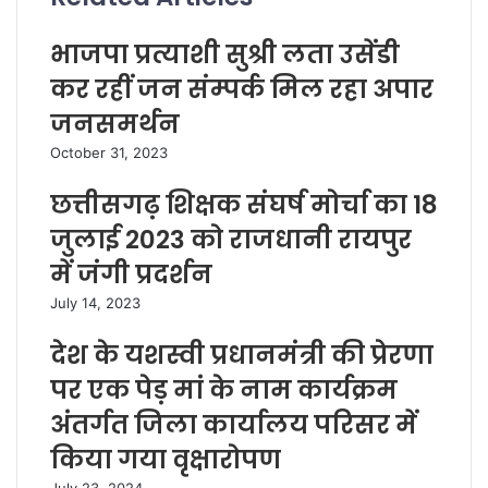
भाजपा प्रत्याशी सुश्री लता उसेंडी
कर रहीं जन संम्पर्क मिल रहा अपार
जनसमर्थन
October 31, 2023
छत्तीसगढ़ शिक्षक संघर्ष मोर्चा का 18
जुलाई 2023 को राजधानी रायपुर
में जंगी प्रदर्शन
July 14, 2023
देश के यशस्वी प्रधानमंत्री की प्रेरणा
पर एक पेड़ मां के नाम कार्यक्रम
अंतर्गत जिला कार्यालय परिसर में
किया गया वृक्षारोपण