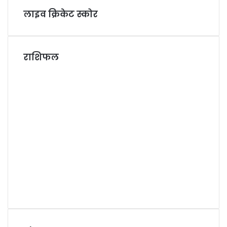
लाइव क्रिकेट स्कोर
राशिफल