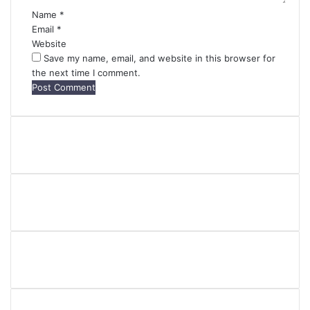
Name
*
Email
*
Website
Save my name, email, and website in this browser for
the next time I comment.