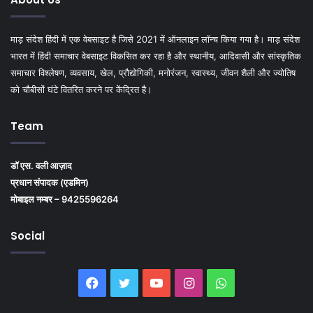
माड़ संदेश हिंदी में एक वेबसाइट है जिसे 2021 में ऑनलाइन लॉन्च किया गया है। माड़ संदेश
भारत में हिंदी समाचार वेबसाइट विकसित कर रहा है और स्थानीय, आदिवासी और सांस्कृतिक
समाचार विश्लेषण, व्यवसाय, खेल, प्रौद्योगिकी, मनोरंजन, स्वास्थ्य, जीवन शैली और ज्योतिष
को चौबीसों घंटे वितरित करने पर केंद्रित है।
Team
डॉ एस. वली आज़ाद
प्रधान संपादक (एडमिन)
मोबाइल नम्बर – 9425596264
Social
Facebook
Twitter
YouTube
Instagram
WhatsApp