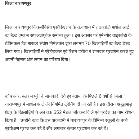
जिला नारायणपुर
जिला नारायणपुर किकबॉक्सिंग एसोसिएशन के तत्वाधान में ताइक्वांडो मार्शल आर्ट
का बेल्ट एग्जाम सफलतापूर्वक सम्पन्न हुआ। इस अवसर पर एमेच्योर ताइक्वांडो के
टेक्निकल हेड मास्टर संतोष निर्मलकर द्वारा लगभग 70 खिलाड़ियों का बेल्ट टेस्ट
लिया गया। खिलाड़ियों ने प्रैक्टिकल एवं रिटन परीक्षा में शानदार प्रदर्शन करते हुए
अपनी मेहनत और लगन का परिचय दिया।
कोच आर. बलराम पुरी ने जानकारी देते हुए बताया कि पिछले 6 वर्षों से जिला
नारायणपुर में मार्शल आर्ट की नियमित ट्रेनिंग दी जा रही है। इस दौरान अबूझमाड़
क्षेत्र के खिलाड़ियों ने अब तक 652 मेडल जीतकर जिले एवं प्रदेश का नाम रोशन
किया है। उन्होंने कहा कि इस अकादमी में नारायणपुर के विभिन्न स्कूलों के बच्चे
प्रशिक्षण प्राप्त कर रहे हैं और लगातार बेहतर प्रदर्शन कर रहे हैं।