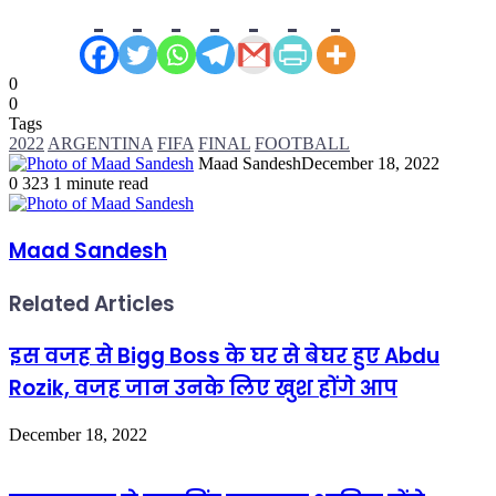
0
0
Tags
2022
ARGENTINA
FIFA
FINAL
FOOTBALL
Maad Sandesh
December 18, 2022
0
323
1 minute read
Maad Sandesh
Related Articles
इस वजह से Bigg Boss के घर से बेघर हुए Abdu
Rozik, वजह जान उनके लिए खुश होंगे आप
December 18, 2022