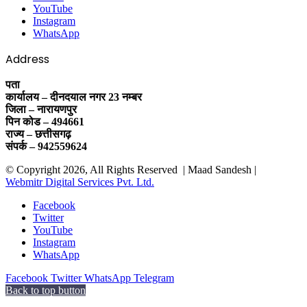
YouTube
Instagram
WhatsApp
Address
पता
कार्यालय – दीनदयाल नगर 23 नम्बर
जिला – नारायणपुर
पिन कोड – 494661
राज्य – छत्तीसगढ़
संपर्क – 942559624
© Copyright 2026, All Rights Reserved | Maad Sandesh |
Webmitr Digital Services Pvt. Ltd.
Facebook
Twitter
YouTube
Instagram
WhatsApp
Facebook
Twitter
WhatsApp
Telegram
Back to top button