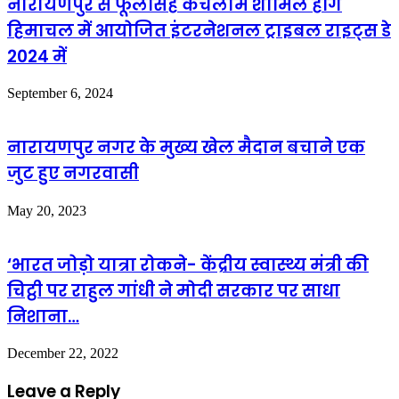
नारायणपुर से फूलसिंह कचलाम शामिल होंगे
हिमाचल में आयोजित इंटरनेशनल ट्राइबल राइट्स डे
2024 में
September 6, 2024
नारायणपुर नगर के मुख्य खेल मैदान बचाने एक
जुट हुए नगरवासी
May 20, 2023
‘भारत जोड़ो यात्रा रोकने- केंद्रीय स्वास्थ्य मंत्री की
चिट्ठी पर राहुल गांधी ने मोदी सरकार पर साधा
निशाना…
December 22, 2022
Leave a Reply