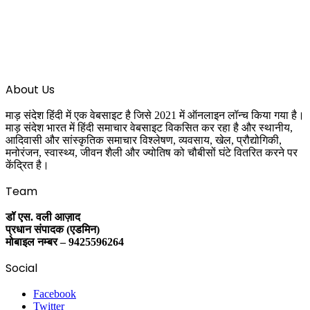
About Us
माड़ संदेश हिंदी में एक वेबसाइट है जिसे 2021 में ऑनलाइन लॉन्च किया गया है।
माड़ संदेश भारत में हिंदी समाचार वेबसाइट विकसित कर रहा है और स्थानीय,
आदिवासी और सांस्कृतिक समाचार विश्लेषण, व्यवसाय, खेल, प्रौद्योगिकी,
मनोरंजन, स्वास्थ्य, जीवन शैली और ज्योतिष को चौबीसों घंटे वितरित करने पर
केंद्रित है।
Team
डॉ एस. वली आज़ाद
प्रधान संपादक (एडमिन)
मोबाइल नम्बर – 9425596264
Social
Facebook
Twitter