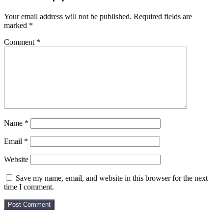
Your email address will not be published.
Required fields are
marked
*
Comment
*
Name
*
Email
*
Website
Save my name, email, and website in this browser for the next
time I comment.