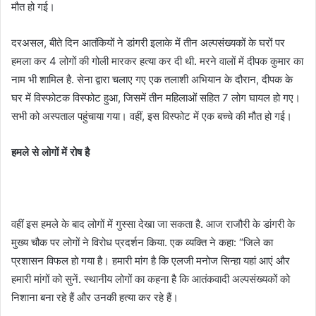
मौत हो गई।
दरअसल, बीते दिन आतंकियों ने डांगरी इलाके में तीन अल्पसंख्यकों के घरों पर
हमला कर 4 लोगों की गोली मारकर हत्या कर दी थी. मरने वालों में दीपक कुमार का
नाम भी शामिल है. सेना द्वारा चलाए गए एक तलाशी अभियान के दौरान, दीपक के
घर में विस्फोटक विस्फोट हुआ, जिसमें तीन महिलाओं सहित 7 लोग घायल हो गए।
सभी को अस्पताल पहुंचाया गया। वहीं, इस विस्फोट में एक बच्चे की मौत हो गई।
हमले से लोगों में रोष है
वहीं इस हमले के बाद लोगों में गुस्सा देखा जा सकता है. आज राजौरी के डांगरी के
मुख्य चौक पर लोगों ने विरोध प्रदर्शन किया. एक व्यक्ति ने कहा: “जिले का
प्रशासन विफल हो गया है। हमारी मांग है कि एलजी मनोज सिन्हा यहां आएं और
हमारी मांगों को सुनें. स्थानीय लोगों का कहना है कि आतंकवादी अल्पसंख्यकों को
निशाना बना रहे हैं और उनकी हत्या कर रहे हैं।