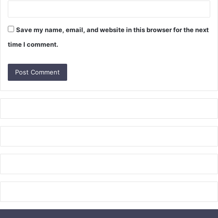
Save my name, email, and website in this browser for the next
time I comment.