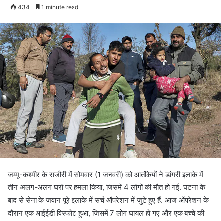
434
1 minute read
जम्मू-कश्मीर के राजौरी में सोमवार (1 जनवरी) को आतंकियों ने डांगरी इलाके में
तीन अलग-अलग घरों पर हमला किया, जिसमें 4 लोगों की मौत हो गई. घटना के
बाद से सेना के जवान पूरे इलाके में सर्च ऑपरेशन में जुटे हुए हैं. आज ऑपरेशन के
दौरान एक आईईडी विस्फोट हुआ, जिसमें 7 लोग घायल हो गए और एक बच्चे की