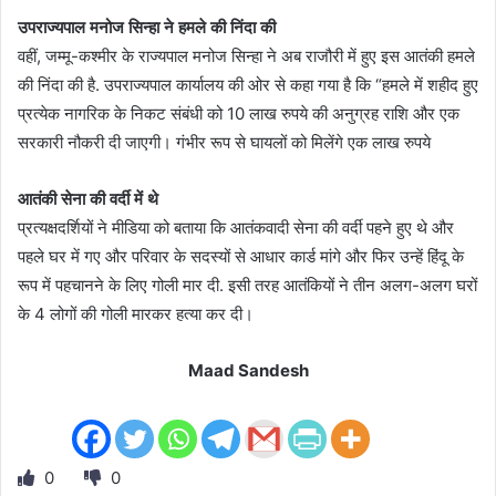
उपराज्यपाल मनोज सिन्हा ने हमले की निंदा की
वहीं, जम्मू-कश्मीर के राज्यपाल मनोज सिन्हा ने अब राजौरी में हुए इस आतंकी हमले
की निंदा की है. उपराज्यपाल कार्यालय की ओर से कहा गया है कि “हमले में शहीद हुए
प्रत्येक नागरिक के निकट संबंधी को 10 लाख रुपये की अनुग्रह राशि और एक
सरकारी नौकरी दी जाएगी। गंभीर रूप से घायलों को मिलेंगे एक लाख रुपये
आतंकी सेना की वर्दी में थे
प्रत्यक्षदर्शियों ने मीडिया को बताया कि आतंकवादी सेना की वर्दी पहने हुए थे और
पहले घर में गए और परिवार के सदस्यों से आधार कार्ड मांगे और फिर उन्हें हिंदू के
रूप में पहचानने के लिए गोली मार दी. इसी तरह आतंकियों ने तीन अलग-अलग घरों
के 4 लोगों की गोली मारकर हत्या कर दी।
Maad Sandesh
0
0