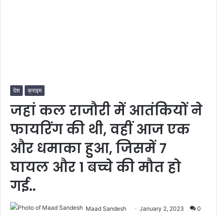
देश
क्राइम
जहां कल राजौरी में आतंकियों ने
फायरिंग की थी, वहीं आज एक
और धमाका हुआ, जिसमें 7
घायल और 1 बच्चे की मौत हो
गई..
Maad Sandesh
January 2, 2023
0