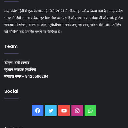
माड़ संदेश हिंदी में एक वेबसाइट है जिसे 2021 में ऑनलाइन लॉन्च किया गया है। माड़ संदेश
भारत में हिंदी समाचार वेबसाइट विकसित कर रहा है और स्थानीय, आदिवासी और सांस्कृतिक
समाचार विश्लेषण, व्यवसाय, खेल, प्रौद्योगिकी, मनोरंजन, स्वास्थ्य, जीवन शैली और ज्योतिष
को चौबीसों घंटे वितरित करने पर केंद्रित है।
Team
डॉ एस. वली आज़ाद
प्रधान संपादक (एडमिन)
मोबाइल नम्बर – 9425596264
Social
Facebook
Twitter
YouTube
Instagram
WhatsApp