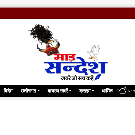
विदेश
छत्तीसगढ़
वायरल ख़बरें
क्राइम
धार्मिक
Nar