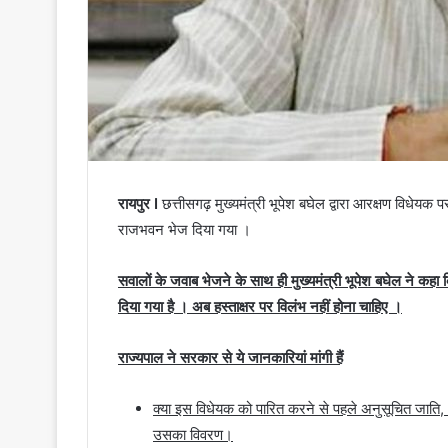
रायपुर I
छत्तीसगढ़ मुख्यमंत्री भूपेश बघेल द्वारा आरक्षण विधेयक
राजभवन भेज दिया गया ।
सवालों के जवाब भेजने के साथ ही मुख्यमंत्री भूपेश बघेल ने कहा क
दिया गया है । अब हस्ताक्षर पर विलंभ नहीं होना चाहिए ।
राज्यपाल ने सरकार से ये जानकारियां मांगी हैं
क्या इस विधेयक को पारित करने से पहले अनुसूचित जाति
उसका विवरण।