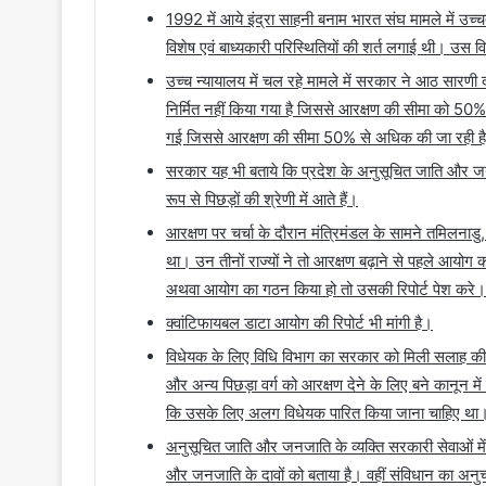
1992 में आये इंद्रा साहनी बनाम भारत संघ मामले में उच
विशेष एवं बाध्यकारी परिस्थितियों की शर्त लगाई थी। उस वि
उच्च न्यायालय में चल रहे मामले में सरकार ने आठ सारण
निर्मित नहीं किया गया है जिससे आरक्षण की सीमा को 50% 
गई जिससे आरक्षण की सीमा 50% से अधिक की जा रही ह
सरकार यह भी बताये कि प्रदेश के अनुसूचित जाति और ज
रूप से पिछड़ों की श्रेणी में आते हैं।
आरक्षण पर चर्चा के दौरान मंत्रिमंडल के सामने तमिलना
था। उन तीनों राज्यों ने तो आरक्षण बढ़ाने से पहले आयो
अथवा आयोग का गठन किया हो तो उसकी रिपोर्ट पेश करे।
क्वांटिफायबल डाटा आयोग की रिपोर्ट भी मांगी है।
विधेयक के लिए विधि विभाग का सरकार को मिली सलाह की
और अन्य पिछड़ा वर्ग को आरक्षण देने के लिए बने कानून में 
कि उसके लिए अलग विधेयक पारित किया जाना चाहिए था
अनुसूचित जाति और जनजाति के व्यक्ति सरकारी सेवाओं में
और जनजाति के दावों को बताया है। वहीं संविधान का अनुच