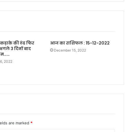
ं कड़ाके की ठंड फिर
आज का राशिफल : 15-12-2022
अगले 3 दिनों बाद
December 15, 2022
सम……
6, 2022
ields are marked
*