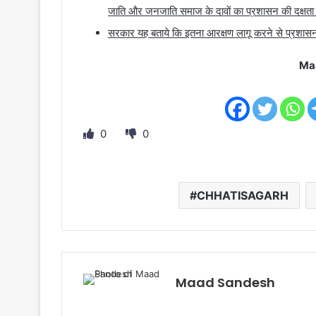
जाति और जनजाति समाज के दावों का प्रशासन की दक्षता 
सरकार यह बताये कि इतना आरक्षण लागू करने से प्रशासन क
Ma
0
0
CHHATISAGARH
Maad Sandesh