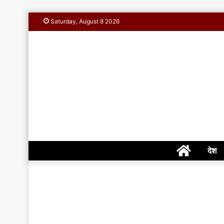
Saturday, August 8 2026
Home
देश