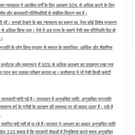
्चतम न्यायालय ने आरक्षित वर्गों के लिए आरक्षण 50% से अधिक करने के लिए
शेष और बाध्यकारी परिस्थितियों से संबंधित विवरण क्या है।
ी दी थी। उनको देखने के बाद न्यायालय का कहना था, ऐसा कोई विशेष प्रकरण
से अधिक किया जाए। ऐसे में अब राज्य के सामने ऐसी क्या परिस्थिति पैदा हो
ै।
नजाति के लोग किस प्रकार से समाज के सामाजिक, आर्थिक और शैक्षणिक
डु, कर्नाटक और महाराष्ट्र में 50% से अधिक आरक्षण का उदाहरण रखा गया
ग का गठन कर उसका परीक्षण कराया था। छत्तीसगढ़ ने भी ऐसी किसी कमेटी
 जानकारी मांगी गई है। राजभवन में अनुसूचित जाति, अनुसूचित जनजाति
सामान्य वर्ग के गरीबों के आरक्षण की व्यवस्था पर भी सवाल उठाए हैं। तर्क है
।
 चयनित क्यों नहीं हो पा रहे हैं।सरकार ने आरक्षण का आधार अनुसूचित जाति
्छेद 335 कहता है कि सरकारी सेवाओं में नियुक्तियां करते समय अनुसूचित