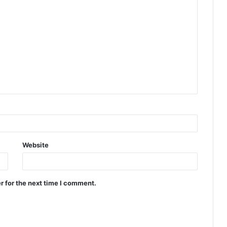
Website
r for the next time I comment.