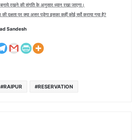
बनाये रखने की संगति के अनुसार ध्यान रखा जाएगा।
ी दक्षता पर क्या असर पड़ेगा इसका कहीं कोई सर्वे कराया गया है?
ad Sandesh
RAIPUR
RESERVATION