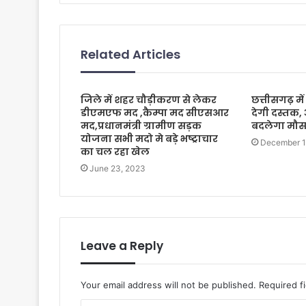
Related Articles
जिले में शहर चौड़ीकरण से लेकर
छत्तीसगढ़ मे
डीएमएफ मद ,कैम्पा मद सीएसआर
देगी दस्तक, 
मद,प्रधानमंत्री ग्रामीण सड़क
बदलेगा मौ
योजना सभी मदो मे बड़े भष्ट्राचार
December 1
का चल रहा खेल
June 23, 2023
Leave a Reply
Your email address will not be published.
Required f