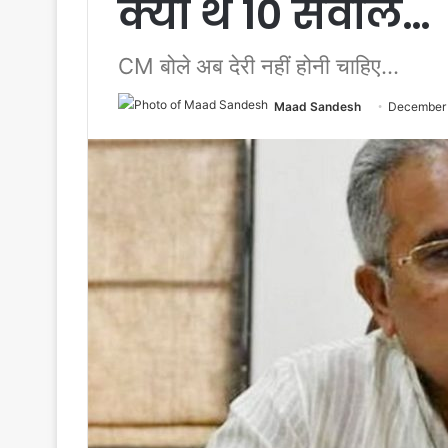
क्या थे 10 सवाल…
CM बोले अब देरी नहीं होनी चाहिए...
Maad Sandesh
December 