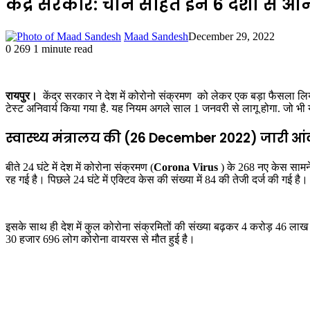
केंद्र सरकार: चीन सहित इन 6 देशों से आने
Maad Sandesh
December 29, 2022
0
269
1 minute read
रायपुर।
केंद्र सरकार ने देश में कोरोनो संक्रमण को लेकर एक बड़ा फैसला लिया
टेस्ट अनिवार्य किया गया है. यह नियम अगले साल 1 जनवरी से लागू होगा. जो भी य
स्वास्थ्य मंत्रालय की (26 December 2022) जारी आं
बीते 24 घंटे में देश में कोरोना संक्रमण (
Corona Virus
) के 268 नए केस सामन
रह गई है। पिछले 24 घंटे में एक्टिव केस की संख्या में 84 की तेजी दर्ज की गई है।
इसके साथ ही देश में कुल कोरोना संक्रमितों की संख्या बढ़कर 4 करोड़ 46 लाख
30 हजार 696 लोग कोरोना वायरस से मौत हुई है।