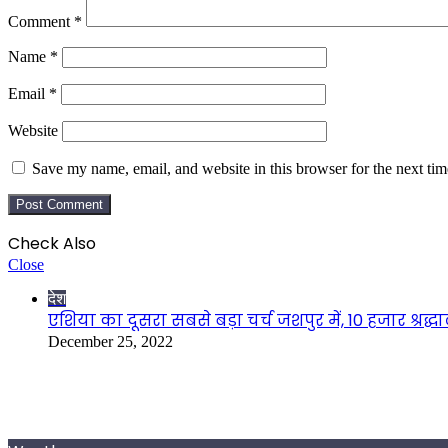
Comment
*
Name
*
Email
*
Website
Save my name, email, and website in this browser for the next ti
Check Also
Close
देश
एशिया का दूसरा सबसे बड़ा चर्च जशपुर में, 10 हजार श्रद्धालु
December 25, 2022