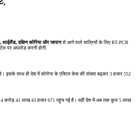
ट,
ुर, थाईलैंड, दक्षिण कोरिया और जापान
से आने वाले यात्रियों के लिए RT-PCR
 पोर्टल पर अपलोड करनी होगी.
। इसके साथ ही देश में कोरोना के एक्टिव केस की संख्या बढ़कर 3 हजार 552
कर 4 करोड़ 41 लाख 43 हजार 671 पहुंच गई है। वहीं देश में अब तक कुल 5 लाख