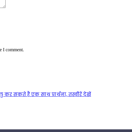
me I comment.
 कर सकते हैं एक साथ प्रार्थना, तस्वीरें देखें