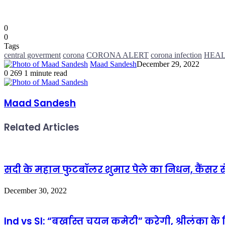
0
0
Tags
central goverment
corona
CORONA ALERT
corona infection
HEA
Maad Sandesh
December 29, 2022
0
269
1 minute read
Maad Sandesh
Related Articles
सदी के महान फुटबॉलर शुमार पेले का निधन, कैंसर से 
December 30, 2022
Ind vs Sl: “बर्खास्त चयन कमेटी” करेगी, श्रीलंका