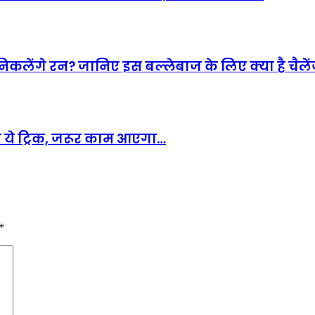
े निकलेंगे रन? जानिए इस बल्लेबाज के लिए क्या है चैले
ं ये ट्रिक, जरूर काम आएगा…
*