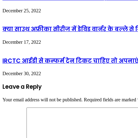
December 25, 2022
क्या साउथ अफ्रीका सीरीज में डेविड वार्नर के बल्ले स
December 17, 2022
IRCTC आईडी से कन्फर्म ट्रेन टिकट चाहिए तो अपनाए
December 30, 2022
Leave a Reply
Your email address will not be published.
Required fields are marked