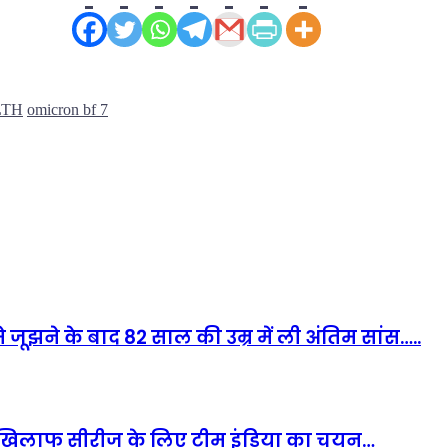
LTH
omicron bf 7
जूझने के बाद 82 साल की उम्र में ली अंतिम सांस…..
 के खिलाफ सीरीज के लिए टीम इंडिया का चयन…