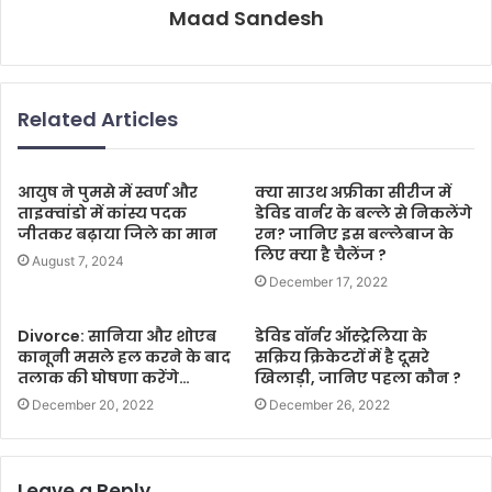
Maad Sandesh
Related Articles
आयुष ने पुमसे में स्वर्ण और
क्या साउथ अफ्रीका सीरीज में
ताइक्वांडो में कांस्य पदक
डेविड वार्नर के बल्ले से निकलेंगे
जीतकर बढ़ाया जिले का मान
रन? जानिए इस बल्लेबाज के
लिए क्या है चैलेंज ?
August 7, 2024
December 17, 2022
Divorce: सानिया और शोएब
डेविड वॉर्नर ऑस्ट्रेलिया के
कानूनी मसले हल करने के बाद
सक्रिय क्रिकेटरों में है दूसरे
तलाक की घोषणा करेंगे…
खिलाड़ी, जानिए पहला कौन ?
December 20, 2022
December 26, 2022
Leave a Reply