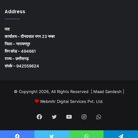
Address
पता
कार्यालय – दीनदयाल नगर 23 नम्बर
जिला – नारायणपुर
पिन कोड – 494661
राज्य – छत्तीसगढ़
संपर्क – 942559624
© Copyright 2026, All Rights Reserved | Maad Sandesh |
Webmitr Digital Services Pvt. Ltd.
Facebook
Twitter
YouTube
Instagram
WhatsApp