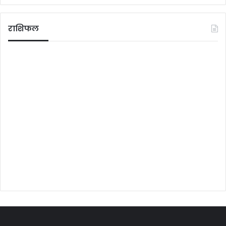
राशिफल