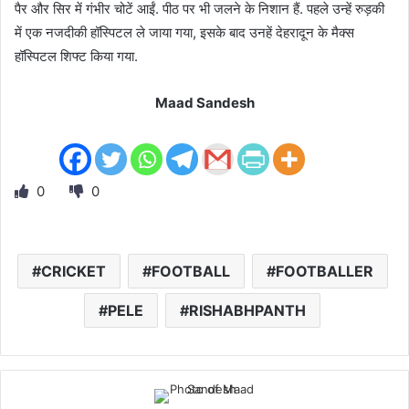
पैर और सिर में गंभीर चोटें आईं. पीठ पर भी जलने के निशान हैं. पहले उन्हें रुड़की
में एक नजदीकी हॉस्पिटल ले जाया गया, इसके बाद उनहें देहरादून के मैक्स
हॉस्पिटल शिफ्ट किया गया.
Maad Sandesh
0
0
CRICKET
FOOTBALL
FOOTBALLER
PELE
RISHABHPANTH