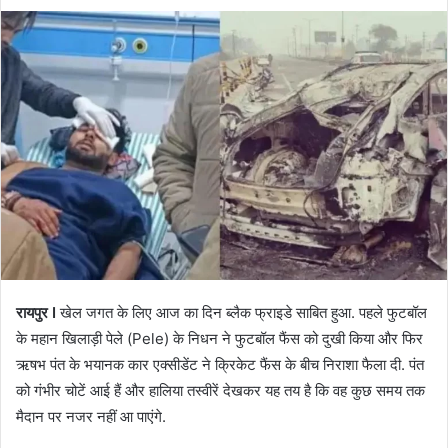
रायपुर I
खेल जगत के लिए आज का दिन ब्लैक फ्राइडे साबित हुआ. पहले फुटबॉल
के महान खिलाड़ी पेले (Pele) के निधन ने फुटबॉल फैंस को दुखी किया और फिर
ऋषभ पंत के भयानक कार एक्सीडेंट ने क्रिकेट फैंस के बीच निराशा फैला दी. पंत
को गंभीर चोटें आई हैं और हालिया तस्वीरें देखकर यह तय है कि वह कुछ समय तक
मैदान पर नजर नहीं आ पाएंगे.