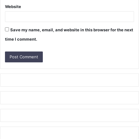
Website
Save my name, email, and website in this browser for the next
time I comment.