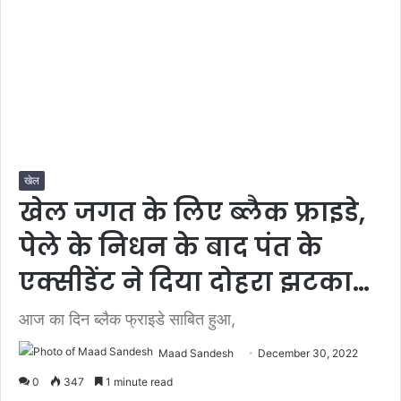
खेल
खेल जगत के लिए ब्लैक फ्राइडे,
पेले के निधन के बाद पंत के
एक्सीडेंट ने दिया दोहरा झटका…
आज का दिन ब्लैक फ्राइडे साबित हुआ,
Maad Sandesh
December 30, 2022
0
347
1 minute read