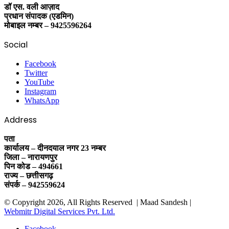
डॉ एस. वली आज़ाद
प्रधान संपादक (एडमिन)
मोबाइल नम्बर – 9425596264
Social
Facebook
Twitter
YouTube
Instagram
WhatsApp
Address
पता
कार्यालय – दीनदयाल नगर 23 नम्बर
जिला – नारायणपुर
पिन कोड – 494661
राज्य – छत्तीसगढ़
संपर्क – 942559624
© Copyright 2026, All Rights Reserved | Maad Sandesh |
Webmitr Digital Services Pvt. Ltd.
Facebook