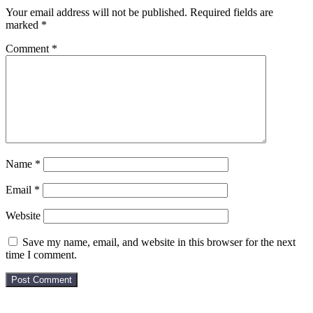
Your email address will not be published.
Required fields are
marked
*
Comment
*
Name
*
Email
*
Website
Save my name, email, and website in this browser for the next
time I comment.