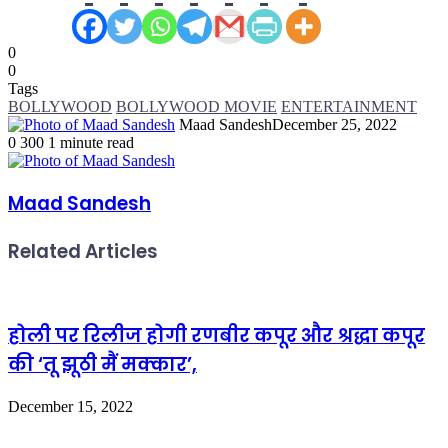
0
0
Tags
BOLLYWOOD
BOLLYWOOD MOVIE
ENTERTAINMENT
Maad Sandesh
December 25, 2022
0
300
1 minute read
Maad Sandesh
Related Articles
होली पर रिलीज होगी रणबीर कपूर और श्रद्धा कपूर
की ‘तू झूठी मैं मक्कार’,
December 15, 2022