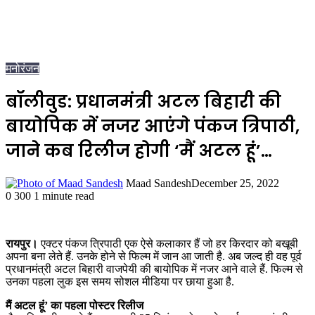
मनोरंजन
बॉलीवुड: प्रधानमंत्री अटल बिहारी की
बायोपिक में नजर आएंगे पंकज त्रिपाठी,
जाने कब रिलीज होगी ‘मैं अटल हूं’…
Maad Sandesh
December 25, 2022
0
300
1 minute read
रायपुर।
एक्टर पंकज त्रिपाठी एक ऐसे कलाकार हैं जो हर किरदार को बखूबी
अपना बना लेते हैं. उनके होने से फिल्म में जान आ जाती है. अब जल्द ही वह पूर्व
प्रधानमंत्री अटल बिहारी वाजपेयी की बायोपिक में नजर आने वाले हैं. फिल्म से
उनका पहला लुक इस समय सोशल मीडिया पर छाया हुआ है.
मैं अटल हूं’ का पहला पोस्टर रिलीज