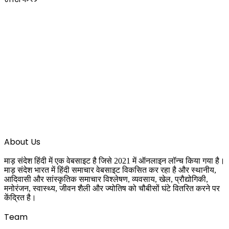
About Us
माड़ संदेश हिंदी में एक वेबसाइट है जिसे 2021 में ऑनलाइन लॉन्च किया गया है।
माड़ संदेश भारत में हिंदी समाचार वेबसाइट विकसित कर रहा है और स्थानीय,
आदिवासी और सांस्कृतिक समाचार विश्लेषण, व्यवसाय, खेल, प्रौद्योगिकी,
मनोरंजन, स्वास्थ्य, जीवन शैली और ज्योतिष को चौबीसों घंटे वितरित करने पर
केंद्रित है।
Team