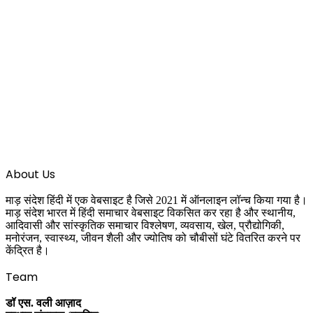
About Us
माड़ संदेश हिंदी में एक वेबसाइट है जिसे 2021 में ऑनलाइन लॉन्च किया गया है।
माड़ संदेश भारत में हिंदी समाचार वेबसाइट विकसित कर रहा है और स्थानीय,
आदिवासी और सांस्कृतिक समाचार विश्लेषण, व्यवसाय, खेल, प्रौद्योगिकी,
मनोरंजन, स्वास्थ्य, जीवन शैली और ज्योतिष को चौबीसों घंटे वितरित करने पर
केंद्रित है।
Team
डॉ एस. वली आज़ाद