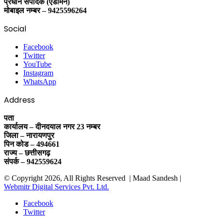
प्रधान संपादक (एडमिन)
मोबाइल नम्बर – 9425596264
Social
Facebook
Twitter
YouTube
Instagram
WhatsApp
Address
पता
कार्यालय – दीनदयाल नगर 23 नम्बर
जिला – नारायणपुर
पिन कोड – 494661
राज्य – छत्तीसगढ़
संपर्क – 942559624
© Copyright 2026, All Rights Reserved | Maad Sandesh |
Webmitr Digital Services Pvt. Ltd.
Facebook
Twitter