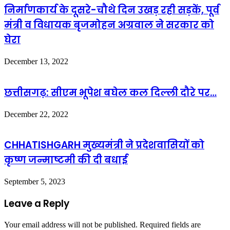
निर्माणकार्य के दूसरे-चौथे दिन उखड़ रही सड़कें, पूर्व
मंत्री व विधायक बृजमोहन अग्रवाल ने सरकार को
घेरा
December 13, 2022
छत्तीसगढ़: सीएम भूपेश बघेल कल दिल्ली दौरे पर…
December 22, 2022
CHHATISHGARH मुख्यमंत्री ने प्रदेशवासियों को
कृष्ण जन्माष्टमी की दी बधाई
September 5, 2023
Leave a Reply
Your email address will not be published.
Required fields are