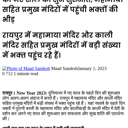
सहित प्रमुख मंदिरों में पहुंची भक्‍तों की
भीड़
रायपुर में महामाया मंदिर और काली
मंदिर सहित प्रमुख मंदिरों में बड़ी संख्‍या
में भक्‍त पहुंच रहे हैं।
Maad Sandesh
January 1, 2023
0
712
1 minute read
रायपुर।
New Year 2023:
दुनियाभर में नए साल के पहले दिन की शुरुआत
लोग अलग-अलग अंदाज में करते हैं। रायपुर में महामाया मंदिर और काली मंदिर
सहित प्रमुख मंदिरों में बड़ी संख्‍या में भक्‍त पहुंच रहे हैं। यहां नववर्ष के पहले दिन
भक्‍तों ने पुरानी बस्‍ती के महामाया मंदिर और कालीबाड़ी के काली मंदिर में देवी के
दर्शन कर अपने नए साल की शुरूआत कर सफलता और सुख शांति की प्रार्थना
की।