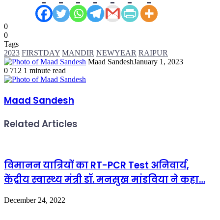
0
0
Tags
2023
FIRSTDAY
MANDIR
NEWYEAR
RAIPUR
Maad Sandesh
January 1, 2023
0
712
1 minute read
Maad Sandesh
Related Articles
विमानन यात्रियों का RT-PCR Test अनिवार्य,
केंद्रीय स्वास्थ्य मंत्री डॉ. मनसुख मांडविया ने कहा…
December 24, 2022