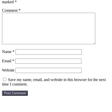
marked
*
Comment
*
Name
*
Email
*
Website
Save my name, email, and website in this browser for the next
time I comment.