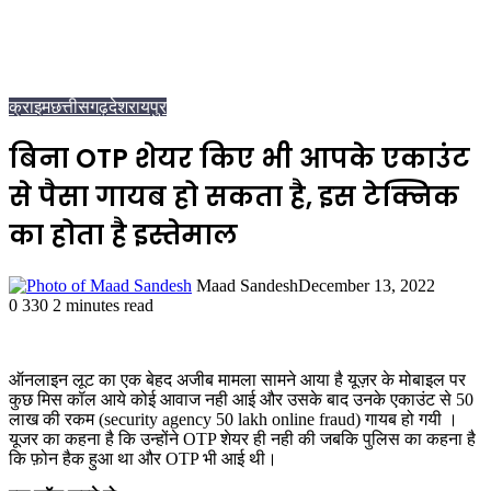
क्राइम
छत्तीसगढ़
देश
रायपुर
बिना OTP शेयर किए भी आपके एकाउंट
से पैसा गायब हो सकता है, इस टेक्निक
का होता है इस्तेमाल
Maad Sandesh
December 13, 2022
0
330
2 minutes read
ऑनलाइन लूट का एक बेहद अजीब मामला सामने आया है यूज़र के मोबाइल पर
कुछ मिस कॉल आये कोई आवाज नही आई और उसके बाद उनके एकाउंट से 50
लाख की रकम (security agency 50 lakh online fraud) गायब हो गयी ।
यूजर का कहना है कि उन्होंने OTP शेयर ही नही की जबकि पुलिस का कहना है
कि फ़ोन हैक हुआ था और OTP भी आई थी।