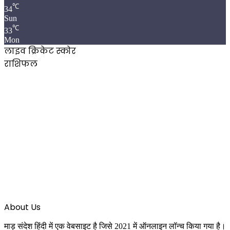
℃
34
Sun
℃
33
Mon
लाइव क्रिकेट स्कोर
राशिफल
About Us
माड़ संदेश हिंदी में एक वेबसाइट है जिसे 2021 में ऑनलाइन लॉन्च किया गया है।