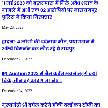
11 मई 2023 को बखरूपारा में मिले अवैध शराब के
मामले में अभी तक 02 आरोपियों पर नारायणपुर
पुलिस ने किया गिरफ्तार
May 23, 2023
हादसा: 4 लोगो की दर्दनाक मौत, प्रयागराज से
अस्थि विसर्जन कर लौट रहे थे रायपुर…
December 23, 2022
IPL Auction 2023 में सैम कर्रन सबसे महंगे क्यों
बिके, तीन बड़े कारण जानिए…
December 24, 2022
मुख्यमंत्री श्री बघेल करेंगे हॉकी वर्ल्ड कप ट्रॉफी का