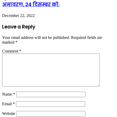
अनावरण, 24 दिसम्बर को.
December 22, 2022
Leave a Reply
Your email address will not be published.
Required fields are
marked
*
Comment
*
Name
*
Email
*
Website