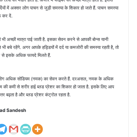
दियों में अक्सर लोग पाचन से जुड़ी समस्या के शिकार हो जाते हैं. पाचन समस्या
 कर दें.
 भी अच्छी मात्रा पाई जाती है. इसका सेवन करने से आपकी बोन्स यानी
े भी बचे रहेंगे. अगर आपके हड्डियों में दर्द या कमजोरी की समस्या रहती है, तो
ने से इसके अधिक फायदे मिलते हैं.
र लोग अधिक सोडियम (नमक) का सेवन करते हैं. दरअसल, नमक के अधिक
यम की कमी से शरीर हाई ब्लड प्रेशर का शिकार हो जाता है. इसके लिए आप
तर बढ़ता है और ब्लड प्रेशर कंट्रोल रहता है.
ad Sandesh