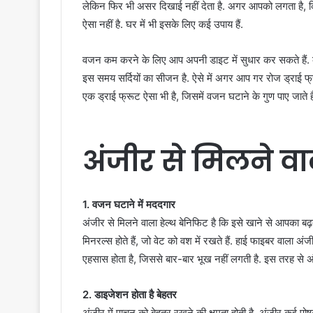
लेकिन फिर भी असर दिखाई नहीं देता है. अगर आपको लगता है, कि 
ऐसा नहीं है. घर में भी इसके लिए कई उपाय हैं.
वजन कम करने के लिए आप अपनी डाइट में सुधार कर सकते हैं. कहत
इस समय सर्दियों का सीजन है. ऐसे में अगर आप गर रोज ड्राई फ्र
एक ड्राई फ्रूट ऐसा भी है, जिसमें वजन घटाने के गुण पाए जाते ह
अंजीर से मिलने वा
1. वजन घटाने में मददगार
अंजीर से मिलने वाला हेल्थ बेनिफिट है कि इसे खाने से आपका बढ़
मिनरल्स होते हैं, जो वेट को वश में रखते हैं. हाई फाइबर वाला अं
एहसास होता है, जिससे बार-बार भूख नहीं लगती है. इस तरह से अ
2. डाइजेशन होता है बेहतर
अंजीर में पाचन को बेहतर रखने की क्षमता होती है. अंजीर कई पोषक 