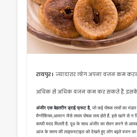
रायपुर I
ज्यादातर लोग अपना वजन कम करने क
अधिक से अधिक वजन कम कर सकते हैं. इसके
अंजीर एक बेहतरीन ड्राई फ्रूट है,
जो कई पोषक तत्वों का भंडार 
मैग्नीशियम,आयरन जैसे तमाम पोषक तत्व होते हैं. इसे खाने से न स
काफी मदद मिलती है. दूध के साथ अंजीर का सेवन करने से आपको
आज के समय की लाइफस्टाइल को देखते हुए लोग बढ़ते वजन का शिका