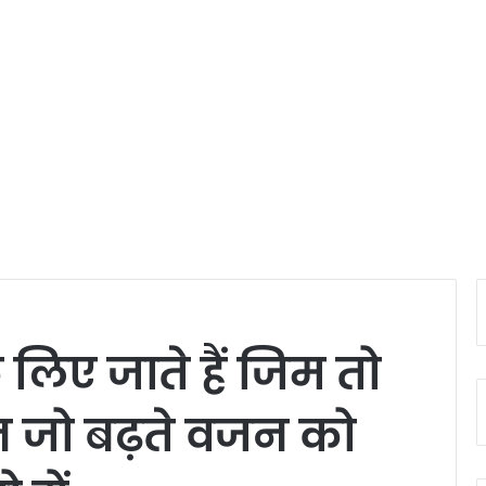
िए जाते हैं जिम तो
न जो बढ़ते वजन को