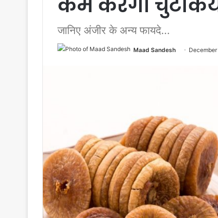
कम करेगा चुटकियो
जानिए अंजीर के अन्य फायदे...
Maad Sandesh
December 