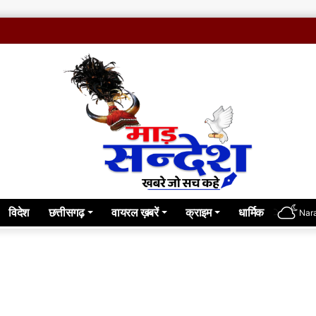
विदेश
छत्तीसगढ़
वायरल ख़बरें
क्राइम
धार्मिक
Nar