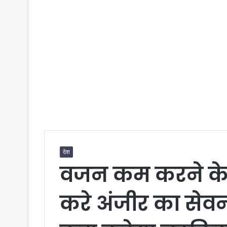
देश
वजन कम करने के ल
करे अंजीर का सेव