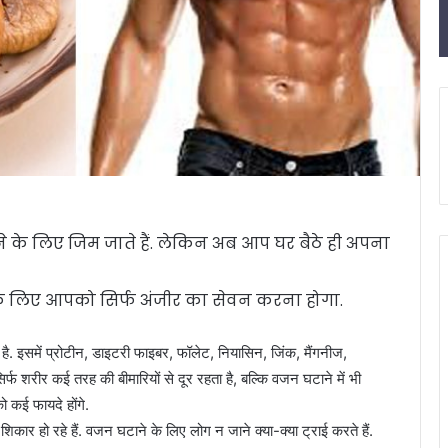
े लिए जिम जाते हैं. लेकिन अब आप घर बैठे ही अपना
 लिए आपको सिर्फ अंजीर का सेवन करना होगा.
है. इसमें प्रोटीन, डाइटरी फाइबर, फॉलेट, नियासिन, जिंक, मैंगनीज,
िर्फ शरीर कई तरह की बीमारियों से दूर रहता है, बल्कि वजन घटाने में भी
 कई फायदे होंगे.
र हो रहे हैं. वजन घटाने के लिए लोग न जाने क्या-क्या ट्राई करते हैं.