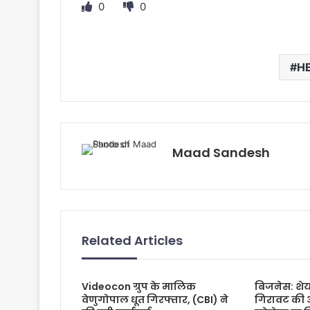
0
0
HE
Maad Sandesh
Related Articles
Videocon ग्रुप के मालिक
बिजनेस: शेय
वेणुगोपाल धूत गिरफ्तार, (CBI) ने
गिरावट की 