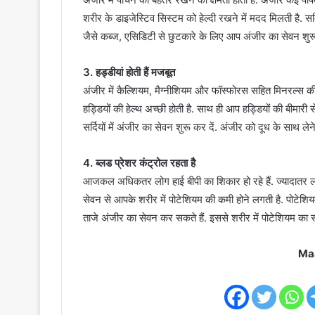
शरीर के डाइजेस्टिव सिस्टम को हेल्दी रखने में मदद मिलती है. सर्
जैसे कब्ज, एसिडिटी से छुटकारे के लिए आप अंजीर का सेवन शुरू
3. हड्डीयां होती हैं मजबूत
अंजीर में कैल्शियम, मैग्नीशियम और फॉस्फोरस सहित मिनरल्स की
हड्डियों की हेल्थ अच्छी होती है. साथ ही आप हड्डियों की बीमारी स
सर्दियों में अंजीर का सेवन शुरू कर दें. अंजीर को दूध के साथ ले
4. ब्लड प्रेशर कंट्रोल रहता है
आजकल अधिकतर लोग हाई बीपी का शिकार हो रहे हैं. ज्यादात
सेवन से आपके शरीर में पोटेशियम की कमी होने लगती है. पोटेशि
ताजे अंजीर का सेवन कर सकते हैं. इससे शरीर में पोटेशियम का स्
Ma