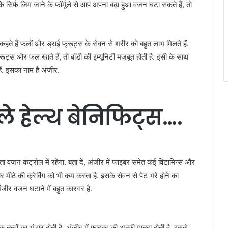
सिर्फ जिम जाने के फॉर्मूले से आप अपना बढ़ा हुआ वजन घटा सकते हैं, तो
े हैं फलों और ड्राई फ्रूट्स के सेवन से शरीर को बहुत लाभ मिलते हैं.
ूट्स और फल खाते हैं, तो बॉडी की इम्यूनिटी मजबूत होती है. इसी के साथ
ैं. इसका नाम है अंजीर.
ले हेल्थ बेनिफिट्स….
ता वजन कंट्रोल में रहेगा. बता दें, अंजीर में फाइबर समेत कई विटामिन्स और
जीर मीठे की क्रेविंग को भी कम करता है. इसके सेवन से पेट भरे होने का
ंजीर वजन घटाने में बहुत कारगर है.
तत्वों का भंडार होती है. अंजीर में फाइबर की अच्छी मात्रा होती है. इससे