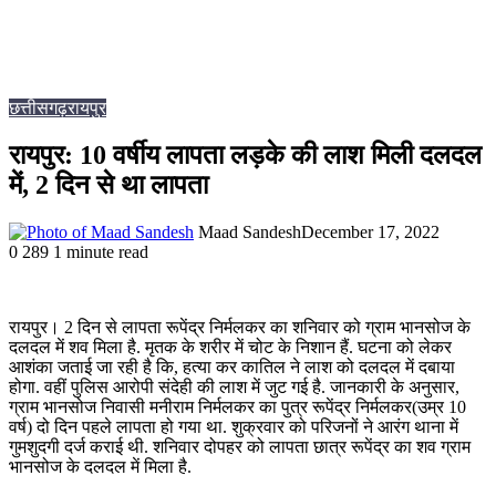
छत्तीसगढ़
रायपुर
रायपुर: 10 वर्षीय लापता लड़के की लाश मिली दलदल
में, 2 दिन से था लापता
Maad Sandesh
December 17, 2022
0
289
1 minute read
रायपुर। 2 दिन से लापता रूपेंद्र निर्मलकर का शनिवार को ग्राम भानसोज के
दलदल में शव मिला है. मृतक के शरीर में चोट के निशान हैं. घटना को लेकर
आशंका जताई जा रही है कि, हत्या कर कातिल ने लाश को दलदल में दबाया
होगा. वहीं पुलिस आरोपी संदेही की लाश में जुट गई है. जानकारी के अनुसार,
ग्राम भानसोज निवासी मनीराम निर्मलकर का पुत्र रूपेंद्र निर्मलकर(उम्र 10
वर्ष) दो दिन पहले लापता हो गया था. शुक्रवार को परिजनों ने आरंग थाना में
गुमशुदगी दर्ज कराई थी. शनिवार दोपहर को लापता छात्र रूपेंद्र का शव ग्राम
भानसोज के दलदल में मिला है.