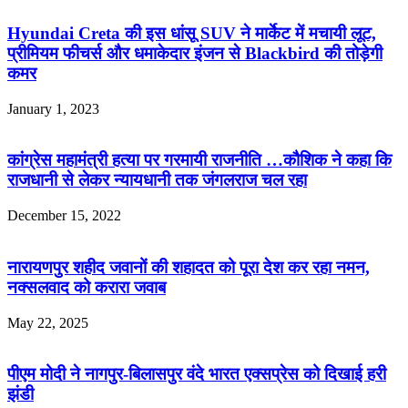
Hyundai Creta की इस धांसू SUV ने मार्केट में मचायी लूट,
प्रीमियम फीचर्स और धमाकेदार इंजन से Blackbird की तोड़ेगी
कमर
January 1, 2023
कांग्रेस महामंत्री हत्या पर गरमायी राजनीति …कौशिक ने कहा कि
राजधानी से लेकर न्यायधानी तक जंगलराज चल रहा
December 15, 2022
नारायणपुर शहीद जवानों की शहादत को पूरा देश कर रहा नमन,
नक्सलवाद को करारा जवाब
May 22, 2025
पीएम मोदी ने नागपुर-बिलासपुर वंदे भारत एक्सप्रेस को दिखाई हरी
झंडी