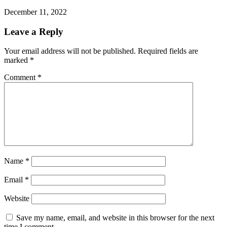
December 11, 2022
Leave a Reply
Your email address will not be published.
Required fields are
marked
*
Comment
*
Name
*
Email
*
Website
Save my name, email, and website in this browser for the next
time I comment.