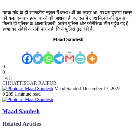
मृतक गांव के ही शासकीय स्कूल में कक्षा 6वीं का छात्र था. प्रथम दृष्टया छात्र
की गला दबाकर हत्या करने की आशंका है. दलदल में लाश मिलने की सूचना
मिलते ही पुलिस के आलाधिकारी, आरंग पुलिस और फोरेंसिक टीम पहुंच गई है.
हत्या का संदेही आरोपी फरार है, जिसे पुलिस ढूंढ रही है.
Maad Sandesh
0
0
Tags
CHHATTISGAR
RAIPUR
Maad Sandesh
December 17, 2022
0
289
1 minute read
Maad Sandesh
Related Articles