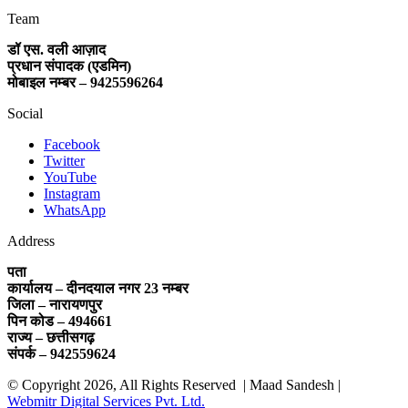
Team
डॉ एस. वली आज़ाद
प्रधान संपादक (एडमिन)
मोबाइल नम्बर – 9425596264
Social
Facebook
Twitter
YouTube
Instagram
WhatsApp
Address
पता
कार्यालय – दीनदयाल नगर 23 नम्बर
जिला – नारायणपुर
पिन कोड – 494661
राज्य – छत्तीसगढ़
संपर्क – 942559624
© Copyright 2026, All Rights Reserved | Maad Sandesh |
Webmitr Digital Services Pvt. Ltd.