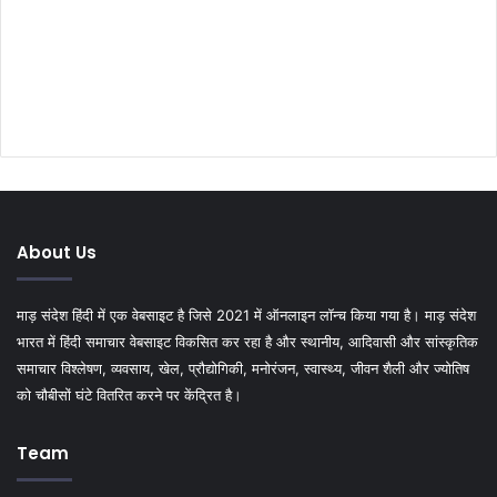
About Us
माड़ संदेश हिंदी में एक वेबसाइट है जिसे 2021 में ऑनलाइन लॉन्च किया गया है। माड़ संदेश
भारत में हिंदी समाचार वेबसाइट विकसित कर रहा है और स्थानीय, आदिवासी और सांस्कृतिक
समाचार विश्लेषण, व्यवसाय, खेल, प्रौद्योगिकी, मनोरंजन, स्वास्थ्य, जीवन शैली और ज्योतिष
को चौबीसों घंटे वितरित करने पर केंद्रित है।
Team