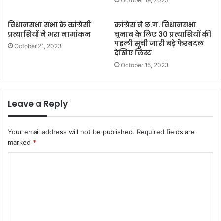
October 19, 2023
विधानसभा सभा के कांग्रेसी
कांग्रेस ने छ.ग. विधानसभा
प्रत्याशियों ने भरा नामांकन
चुनाव के लिए 30 प्रत्याशियों की
पहली सूची जारी बड़े फेरबदल
October 21, 2023
देखिए लिस्ट
October 15, 2023
Leave a Reply
Your email address will not be published.
Required fields are
marked
*
C
o
m
m
e