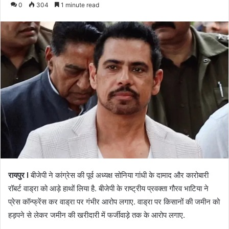
0
304
1 minute read
रायपुर I
बीजेपी ने कांग्रेस की पूर्व अध्यक्ष सोनिया गांधी के दामाद और कारोबारी
रॉबर्ट वाड्रा को आड़े हाथों लिया है. बीजेपी के राष्ट्रीय प्रवक्ता गौरव भाटिया ने
प्रेस कॉन्फ्रेंस कर वाड्रा पर गंभीर आरोप लगाए. वाड्रा पर किसानों की जमीन को
हड़पने से लेकर जमीन की खरीदारी में फर्जीवाड़े तक के आरोप लगाए.