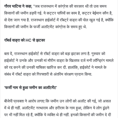
गौरव भाटिया ने कहा,
“जब राजस्थान में कांग्रेस की सरकार थी तो उस समय
किसानों की जमीन हड़पी गई. ये कट्टर पापियों का काम है, कट्टर बेईमान कौन है,
वो देश जान गया है. राजस्थान हाईकोर्ट में रॉबर्ट्र वाड्रा की पोल खुल गई है, क्योंकि
किसानों की जमीन के फर्जी अलॉटमेंट कांग्रेस के समय हुए थे.
रॉबर्ड वाड्रा को HC से झटका
बता दें, राजस्थान हाईकोर्ट से रॉबर्ट वाड्रा को बड़ा झटका लगा है. गुरुवार को
हाईकोर्ट ने उनके और उनकी मां मौरीन वाड्रा के खिलाफ दर्ज मनी लॉन्ड्रिंग मामले
को रद्द करने की उनकी याचिका खारिज कर दी. हालांकि, हाईकोर्ट ने मामले के
संबंध में रॉबर्ट वाड्रा को गिरफ्तारी से अंतरिम संरक्षण प्रदान किया.
‘फर्जी नाम से हुआ जमीन का अलॉटमेंट’
बीजेपी प्रवक्ता ने आरोप लगाए कि जमीन उन लोगों को अलॉट की गई, जो असल
में थे ही नहीं. अलॉटमेंट नत्थाराम और हरीराम के नाम हुआ, लेकिन ये लोग ढूंढने
पर भी नहीं मिल रहे हैं, क्योंकि ये व्यक्ति थे ही नहीं. इनको किसानों की जमीन दे दी