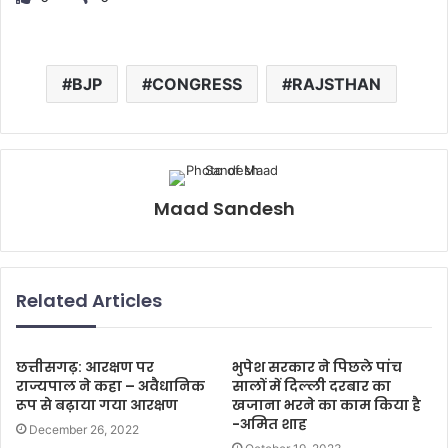
BJP
CONGRESS
RAJSTHAN
Maad Sandesh
Related Articles
छत्तीसगढ़: आरक्षण पर
भुपेश सरकार ने पिछले पांच
राज्यपाल ने कहा – अवैधानिक
सालों में दिल्ली दरबार का
रूप से बढ़ाया गया आरक्षण
खजाना भरने का काम किया है
-अमित शाह
December 26, 2022