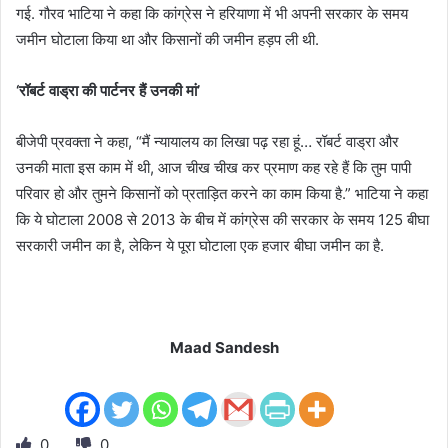
गई. गौरव भाटिया ने कहा कि कांग्रेस ने हरियाणा में भी अपनी सरकार के समय
जमीन घोटाला किया था और किसानों की जमीन हड़प ली थी.
‘रॉबर्ट वाड्रा की पार्टनर हैं उनकी मां’
बीजेपी प्रवक्ता ने कहा, “मैं न्यायालय का लिखा पढ़ रहा हूं… रॉबर्ट वाड्रा और
उनकी माता इस काम में थी, आज चीख चीख कर प्रमाण कह रहे हैं कि तुम पापी
परिवार हो और तुमने किसानों को प्रताड़ित करने का काम किया है.” भाटिया ने कहा
कि ये घोटाला 2008 से 2013 के बीच में कांग्रेस की सरकार के समय 125 बीघा
सरकारी जमीन का है, लेकिन ये पूरा घोटाला एक हजार बीघा जमीन का है.
Maad Sandesh
0
0