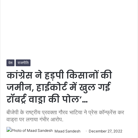
देश
राजनीति
कांग्रेस ने हड़पी किसानों की
जमीन, हाईकोर्ट में खुल गई
रॉबर्ट्र वाड्रा की पोल’…
बीजेपी के राष्ट्रीय प्रवक्ता गौरव भाटिया ने प्रेस कॉन्फ्रेंस कर
वाड्रा पर लगाया गंभीर आरोप.
Maad Sandesh
December 27, 2022